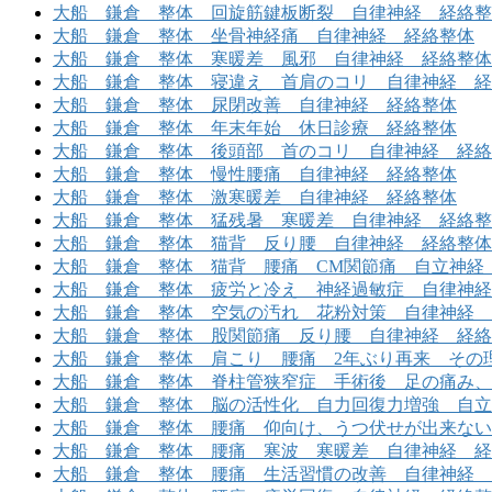
大船 鎌倉 整体 回旋筋鍵板断裂 自律神経 経絡整
大船 鎌倉 整体 坐骨神経痛 自律神経 経絡整体
大船 鎌倉 整体 寒暖差 風邪 自律神経 経絡整体
大船 鎌倉 整体 寝違え 首肩のコリ 自律神経 経
大船 鎌倉 整体 尿閉改善 自律神経 経絡整体
大船 鎌倉 整体 年末年始 休日診療 経絡整体
大船 鎌倉 整体 後頭部 首のコリ 自律神経 経
大船 鎌倉 整体 慢性腰痛 自律神経 経絡整体
大船 鎌倉 整体 激寒暖差 自律神経 経絡整体
大船 鎌倉 整体 猛残暑 寒暖差 自律神経 経絡整
大船 鎌倉 整体 猫背 反り腰 自律神経 経絡整体
大船 鎌倉 整体 猫背 腰痛 CM関節痛 自立神経
大船 鎌倉 整体 疲労と冷え 神経過敏症 自律神経
大船 鎌倉 整体 空気の汚れ 花粉対策 自律神経 
大船 鎌倉 整体 股関節痛 反り腰 自律神経 経絡
大船 鎌倉 整体 肩こり 腰痛 2年ぶり再来 その
大船 鎌倉 整体 脊柱管狭窄症 手術後 足の痛み、
大船 鎌倉 整体 脳の活性化 自力回復力増強 自立
大船 鎌倉 整体 腰痛 仰向け、うつ伏せが出来ない
大船 鎌倉 整体 腰痛 寒波 寒暖差 自律神経 経
大船 鎌倉 整体 腰痛 生活習慣の改善 自律神経 