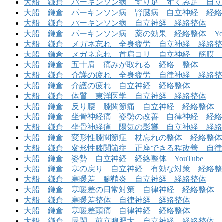
大船 鎌倉 パーキンソン病 すり足 すくみ足 自立神経
大船 鎌倉 パーキンソン病 腎臓病 自立神経 経絡
大船 鎌倉 パーキンソン病 自立神経 経絡整体
大船 鎌倉 パーキンソン病 薬の効果 経絡整体 Yout
大船 鎌倉 メガネ忘れ 全身疲労 自立神経 経絡整
大船 鎌倉 メガネ忘れ 首肩コリ 自立神経 筋膜 
大船 鎌倉 五十肩 痛みが取れる 経絡 整体
大船 鎌倉 介護の疲れ 全身疲労 自律神経 経絡整
大船 鎌倉 介護の疲れ 自立神経 経絡整体
大船 鎌倉 体質 東洋医学 自立神経 経絡整体
大船 鎌倉 反り腰 膝関節痛 自立神経 経絡整体
大船 鎌倉 坐骨神経痛 姿勢の改善 自律神経 経絡
大船 鎌倉 坐骨神経痛 陽気の影響 自立神経 経絡
大船 鎌倉 変形性膝関節症 杖忘れの整体 経絡整体
大船 鎌倉 変形性膝関節症 正座できる程改善 自律
大船 鎌倉 姿勢 自立神経 経絡整体 YouTube
大船 鎌倉 寒の戻り 自立神経 有効な対策 経絡整
大船 鎌倉 寒暖差 腱鞘炎 自立神経 経絡整体
大船 鎌倉 寒暖差の日常対策 自律神経 経絡整体
大船 鎌倉 寒暖差整体 自律神経 経絡整体
大船 鎌倉 寒暖差頭痛 自律神経 経絡整体
大船 鎌倉 尿閉 前立腺肥大 自立神経 経絡整体