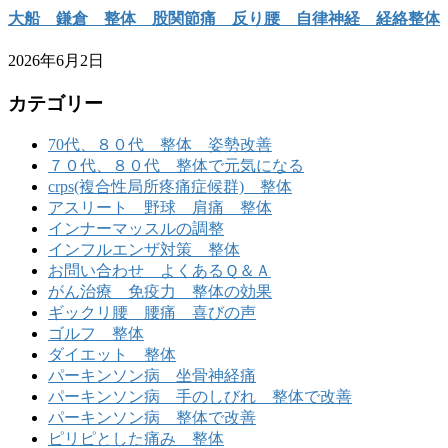
大船 鎌倉 整体 股関節痛 反り腰 自律神経 経絡整体
2026年6月2日
カテゴリー
70代、８０代 整体 姿勢改善
７０代、８０代 整体で元気になる
crps(複合性局所疼痛症候群) 整体
アスリート 野球 肩痛 整体
インナーマッスルの調整
インフルエンザ対策 整体
お問い合わせ よくあるＱ＆Ａ
がん治療 免疫力 整体の効果
ギックリ腰 腰痛 喜びの声
ゴルフ 整体
ダイエット 整体
パーキンソン病 坐骨神経痛
パーキンソン病 手のしびれ 整体で改善
パーキンソン病 整体で改善
ピリピとした痛み 整体