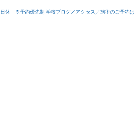
り)日曜日休 ※予約優先制 学校ブログ／アクセス／施術のご予約は