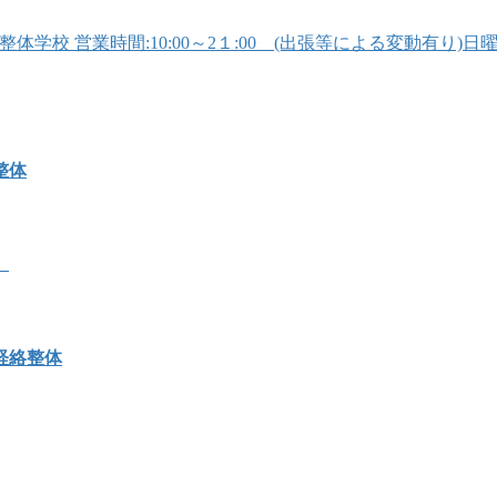
整体学校 営業時間:10:00～2１:00 (出張等による変動有
整体
体
経絡整体