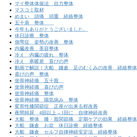
マイ整体体操法 自力整体
マスコミ取材
めまい 頭痛 頭重 経絡整体
五十肩 整体
今年もありがとうございました。
休日診療 整体
側弯症 姿勢の改善 整体
内臓改善 美容整体
冷え 内臓の疲れ 整体
冷え 寒暖差 喜びの声
動画で解説！大船 鎌倉 足のむくみの改善 経絡整体
喜びの声 整体
坐骨神経痛 五十股
坐骨神経痛 喜びの声
坐骨神経痛 整体
坐骨神経痛 陽気病み 整体
変形性膝関節症 正座が出来る程改善
夜間頻尿 4回以上→1回に 自律神経改善
大船 整体 膝・股関節痛 定期ケアの効果 経絡整体
大船 鎌倉 お盆 休日診療 経絡整体
大船 鎌倉 セルフ自律神経安定法 経絡整体