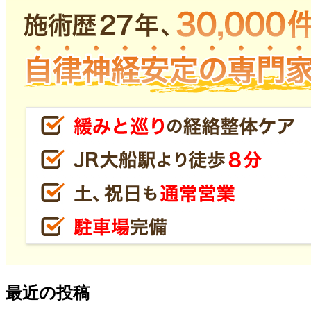
最近の投稿