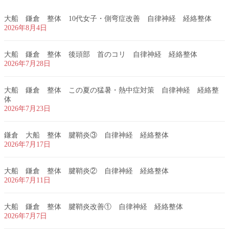
大船 鎌倉 整体 10代女子・側弯症改善 自律神経 経絡整体
2026年8月4日
大船 鎌倉 整体 後頭部 首のコリ 自律神経 経絡整体
2026年7月28日
大船 鎌倉 整体 この夏の猛暑・熱中症対策 自律神経 経絡整
体
2026年7月23日
鎌倉 大船 整体 腱鞘炎③ 自律神経 経絡整体
2026年7月17日
大船 鎌倉 整体 腱鞘炎② 自律神経 経絡整体
2026年7月11日
大船 鎌倉 整体 腱鞘炎改善① 自律神経 経絡整体
2026年7月7日