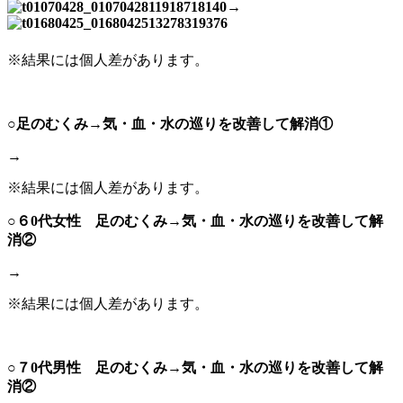
→
※結果には個人差があります。
○足のむくみ→気・血・水の巡りを改善して解消①
→
※結果には個人差があります。
○６0代女性 足のむくみ→気・血・水の巡りを改善して解
消②
→
※結果には個人差があります。
○７0代男性 足のむくみ→気・血・水の巡りを改善して解
消②