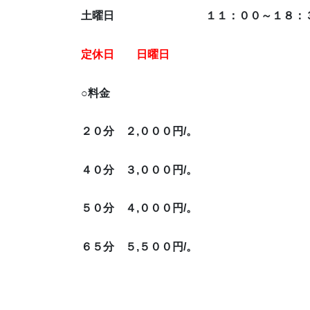
土曜日 １１：００～１８：
定休日 日曜日
○料金
２０分 ２,０００円/。
４０分 ３,０００円/。
５０分 ４,０００円/。
６５分 ５,５００円/。