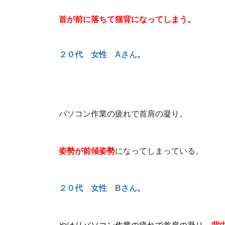
首が前に落ちて猫背になってしまう。
２０代 女性 Aさん。
パソコン作業の疲れで首肩の凝り。
姿勢が前傾姿勢
になってしまっている。
２０代 女性 Bさん。