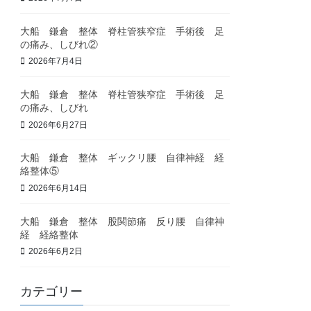
大船 鎌倉 整体 脊柱管狭窄症 手術後 足
の痛み、しびれ②
2026年7月4日
大船 鎌倉 整体 脊柱管狭窄症 手術後 足
の痛み、しびれ
2026年6月27日
大船 鎌倉 整体 ギックリ腰 自律神経 経
絡整体⑤
2026年6月14日
大船 鎌倉 整体 股関節痛 反り腰 自律神
経 経絡整体
2026年6月2日
カテゴリー