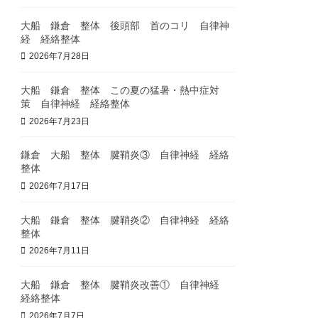
大船 鎌倉 整体 後頭部 首のコリ 自律神
経 経絡整体
2026年7月28日
大船 鎌倉 整体 この夏の猛暑・熱中症対
策 自律神経 経絡整体
2026年7月23日
鎌倉 大船 整体 腱鞘炎③ 自律神経 経絡
整体
2026年7月17日
大船 鎌倉 整体 腱鞘炎② 自律神経 経絡
整体
2026年7月11日
大船 鎌倉 整体 腱鞘炎改善① 自律神経
経絡整体
2026年7月7日