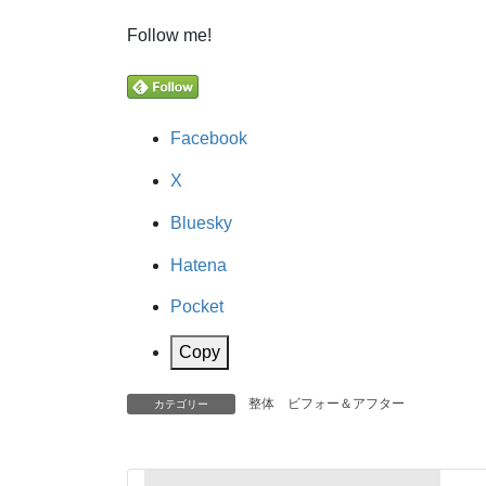
Follow me!
Facebook
X
Bluesky
Hatena
Pocket
Copy
整体 ビフォー＆アフター
カテゴリー