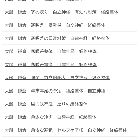
大船 鎌倉 寒の戻り 自立神経 有効な対策 経絡整体
大船 鎌倉 寒暖差 腱鞘炎 自立神経 経絡整体
大船 鎌倉 寒暖差の日常対策 自律神経 経絡整体
大船 鎌倉 寒暖差整体 自律神経 経絡整体
大船 鎌倉 寒暖差頭痛 自律神経 経絡整体
大船 鎌倉 尿閉 前立腺肥大 自立神経 経絡整体
大船 鎌倉 年末年始の予定 経絡整体 自立神経
大船 鎌倉 幽門狭窄症 巡りの経絡整体
大船 鎌倉 急激な冷え 自律神経 経絡整体
大船 鎌倉 急激な寒気 セルフケア① 自立神経 経絡整体