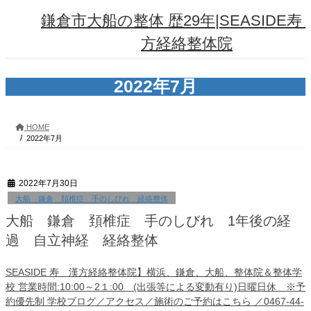
コ
ナ
鎌倉市大船の整体 歴29年|SEASIDE寿
ン
ビ
テ
ゲ
方経絡整体院
ン
ー
ツ
シ
へ
ョ
2022年7月
ス
ン
キ
に
ッ
移
プ
動
HOME
2022年7月
2022年7月30日
大船 鎌倉 頚椎症 手のしびれ 経絡整体
大船 鎌倉 頚椎症 手のしびれ 1年後の経
過 自立神経 経絡整体
SEASIDE 寿 漢方経絡整体院】横浜、鎌倉、大船、整体院＆整体学
校 営業時間:10:00～2１:00 (出張等による変動有り)日曜日休 ※予
約優先制 学校ブログ／アクセス／施術のご予約はこちら ／0467-44-