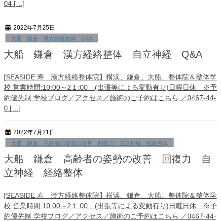
04 […]
2022年7月25日
大船 鎌倉 漢方経絡整体 Q&A
大船 鎌倉 漢方経絡整体 自立神経 Q&A
[SEASIDE 寿 漢方経絡整体院】横浜、鎌倉、大船、整体院＆整体学
校 営業時間:10:00～2１:00 (出張等による変動有り)日曜日休 ※予
約優先制 学校ブログ／アクセス／施術のご予約はこちら ／0467-44-
0 […]
2022年7月21日
大船 鎌倉 高齢者の姿勢の改善 回復力 自立神経 経絡整体
大船 鎌倉 高齢者の姿勢の改善 回復力 自
立神経 経絡整体
[SEASIDE 寿 漢方経絡整体院】横浜、鎌倉、大船、整体院＆整体学
校 営業時間:10:00～2１:00 (出張等による変動有り)日曜日休 ※予
約優先制 学校ブログ／アクセス／施術のご予約はこちら ／0467-44-