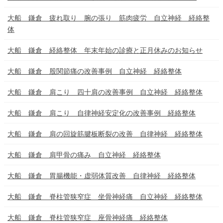
大船 鎌倉 疲れ取り 腕の張り 筋肉疲労 自立神経 経絡整
体
大船 鎌倉 経絡整体 年末年始の診療と正月休みのお知らせ
大船 鎌倉 股関節痛の改善事例 自立神経 経絡整体
大船 鎌倉 肩こり 四十肩の改善事例 自立神経 経絡整体
大船 鎌倉 肩こり 自律神経安定化の改善事例 経絡整体
大船 鎌倉 肩の回旋筋腱板断裂の改善 自律神経 経絡整体
大船 鎌倉 肩甲骨の痛み 自立神経 経絡整体
大船 鎌倉 胃腸機能・虚弱体質改善 自律神経 経絡整体
大船 鎌倉 脊柱管狭窄症 坐骨神経痛 自立神経 経絡整体
大船 鎌倉 脊柱管狭窄症 座骨神経痛 経絡整体