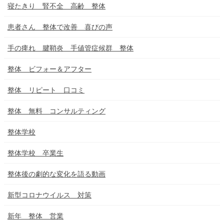
寝たきり 腎不全 高齢 整体
患者さん 整体で改善 喜びの声
手の痺れ 腱鞘炎 手値管症候群 整体
整体 ビフォー＆アフター
整体 リピート 口コミ
整体 無料 コンサルティング
整体学校
整体学校 卒業生
整体後の劇的な変化を語る動画
新型コロナウイルス 対策
新年 整体 営業