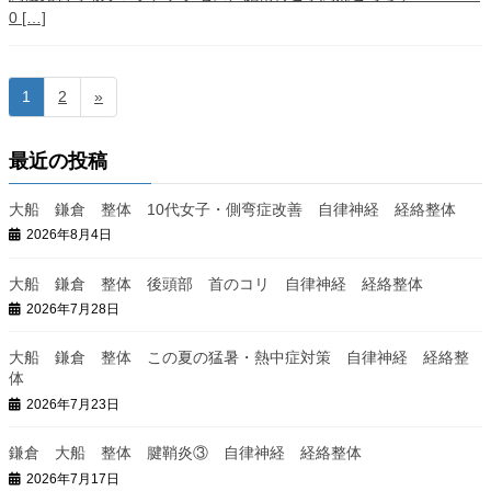
0 […]
投
固
固
1
2
»
定
定
稿
ペ
ペ
最近の投稿
の
ー
ー
ジ
ジ
ペ
大船 鎌倉 整体 10代女子・側弯症改善 自律神経 経絡整体
ー
2026年8月4日
ジ
大船 鎌倉 整体 後頭部 首のコリ 自律神経 経絡整体
送
2026年7月28日
り
大船 鎌倉 整体 この夏の猛暑・熱中症対策 自律神経 経絡整
体
2026年7月23日
鎌倉 大船 整体 腱鞘炎③ 自律神経 経絡整体
2026年7月17日