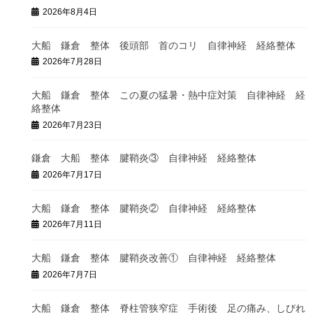
2026年8月4日
大船 鎌倉 整体 後頭部 首のコリ 自律神経 経絡整体
2026年7月28日
大船 鎌倉 整体 この夏の猛暑・熱中症対策 自律神経 経
絡整体
2026年7月23日
鎌倉 大船 整体 腱鞘炎③ 自律神経 経絡整体
2026年7月17日
大船 鎌倉 整体 腱鞘炎② 自律神経 経絡整体
2026年7月11日
大船 鎌倉 整体 腱鞘炎改善① 自律神経 経絡整体
2026年7月7日
大船 鎌倉 整体 脊柱管狭窄症 手術後 足の痛み、しびれ