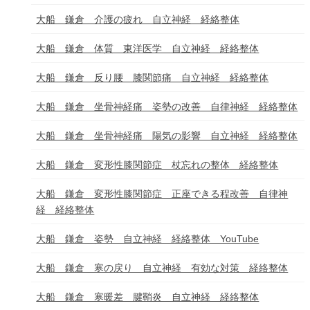
大船 鎌倉 介護の疲れ 自立神経 経絡整体
大船 鎌倉 体質 東洋医学 自立神経 経絡整体
大船 鎌倉 反り腰 膝関節痛 自立神経 経絡整体
大船 鎌倉 坐骨神経痛 姿勢の改善 自律神経 経絡整体
大船 鎌倉 坐骨神経痛 陽気の影響 自立神経 経絡整体
大船 鎌倉 変形性膝関節症 杖忘れの整体 経絡整体
大船 鎌倉 変形性膝関節症 正座できる程改善 自律神
経 経絡整体
大船 鎌倉 姿勢 自立神経 経絡整体 YouTube
大船 鎌倉 寒の戻り 自立神経 有効な対策 経絡整体
大船 鎌倉 寒暖差 腱鞘炎 自立神経 経絡整体