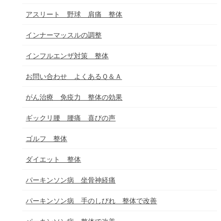
アスリート 野球 肩痛 整体
インナーマッスルの調整
インフルエンザ対策 整体
お問い合わせ よくあるＱ＆Ａ
がん治療 免疫力 整体の効果
ギックリ腰 腰痛 喜びの声
ゴルフ 整体
ダイエット 整体
パーキンソン病 坐骨神経痛
パーキンソン病 手のしびれ 整体で改善