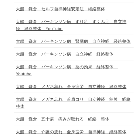
大船 鎌倉 セルフ自律神経安定法 経絡整体
大船 鎌倉 パーキンソン病 すり足 すくみ足 自立神
経 経絡整体 YouTube
大船 鎌倉 パーキンソン病 腎臓病 自立神経 経絡整体
大船 鎌倉 パーキンソン病 自立神経 経絡整体
大船 鎌倉 パーキンソン病 薬の効果 経絡整体
Youtube
大船 鎌倉 メガネ忘れ 全身疲労 自立神経 経絡整体
大船 鎌倉 メガネ忘れ 首肩コリ 自立神経 筋膜 経絡
整体
大船 鎌倉 五十肩 痛みが取れる 経絡 整体
大船 鎌倉 介護の疲れ 全身疲労 自律神経 経絡整体