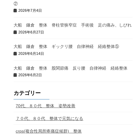
②
2026年7月4日
大船 鎌倉 整体 脊柱管狭窄症 手術後 足の痛み、しびれ
2026年6月27日
大船 鎌倉 整体 ギックリ腰 自律神経 経絡整体⑤
2026年6月14日
大船 鎌倉 整体 股関節痛 反り腰 自律神経 経絡整体
2026年6月2日
カテゴリー
70代、８０代 整体 姿勢改善
７０代、８０代 整体で元気になる
crps(複合性局所疼痛症候群) 整体