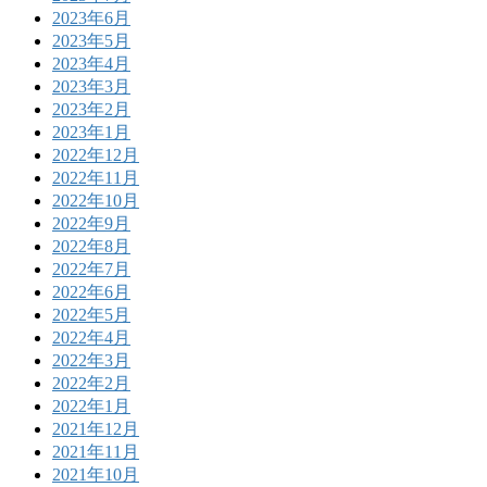
2023年6月
2023年5月
2023年4月
2023年3月
2023年2月
2023年1月
2022年12月
2022年11月
2022年10月
2022年9月
2022年8月
2022年7月
2022年6月
2022年5月
2022年4月
2022年3月
2022年2月
2022年1月
2021年12月
2021年11月
2021年10月