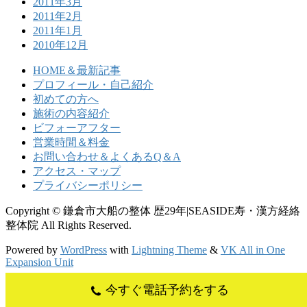
2011年3月
2011年2月
2011年1月
2010年12月
HOME＆最新記事
プロフィール・自己紹介
初めての方へ
施術の内容紹介
ビフォーアフター
営業時間＆料金
お問い合わせ＆よくあるQ＆A
アクセス・マップ
プライバシーポリシー
Copyright © 鎌倉市大船の整体 歴29年|SEASIDE寿・漢方経絡
整体院 All Rights Reserved.
Powered by
WordPress
with
Lightning Theme
&
VK All in One
Expansion Unit
MENU
今すぐ電話予約をする