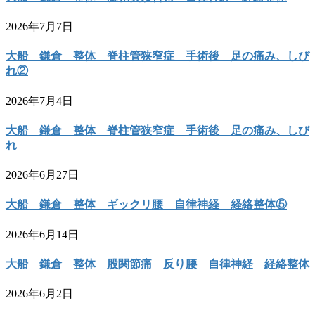
2026年7月7日
大船 鎌倉 整体 脊柱管狭窄症 手術後 足の痛み、しび
れ②
2026年7月4日
大船 鎌倉 整体 脊柱管狭窄症 手術後 足の痛み、しび
れ
2026年6月27日
大船 鎌倉 整体 ギックリ腰 自律神経 経絡整体⑤
2026年6月14日
大船 鎌倉 整体 股関節痛 反り腰 自律神経 経絡整体
2026年6月2日