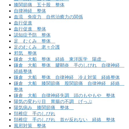
膝関節痛 五十股 整体
自律神経 整体
血流 免疫力 自然治癒力の関係
血行促進
血行促進 整体
認知症予防 整体
足 むくみ 整体
足のむくみ 老々介護
邪気 整体
鎌倉 大船 整体 経絡 東洋医学 陽虚
鎌倉 大船 整体 腱鞘炎 手のしびれ 自律神経
経絡整体
鎌倉 大船 整体 自律神経 冷え対策 経絡整体
鎌倉 大船 膝関節痛 股関節痛 自律神経 経絡
整体
鎌倉 大船 自律神経失調 頭のもやもや 整体
陽気の変わり目 胃腸の不調 げっぷ
陽気病み 膝関節痛 整体
頚椎症 手のしびれ
頚椎症 手のしびれ 首が反れない 経絡 整体
風邪対策 整体