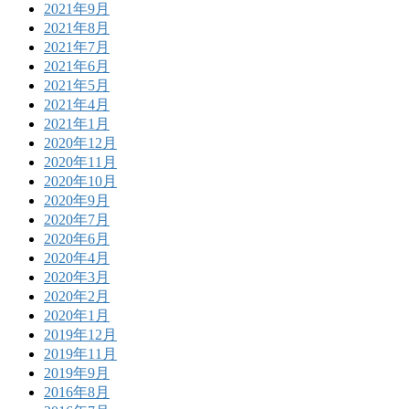
2021年9月
2021年8月
2021年7月
2021年6月
2021年5月
2021年4月
2021年1月
2020年12月
2020年11月
2020年10月
2020年9月
2020年7月
2020年6月
2020年4月
2020年3月
2020年2月
2020年1月
2019年12月
2019年11月
2019年9月
2016年8月