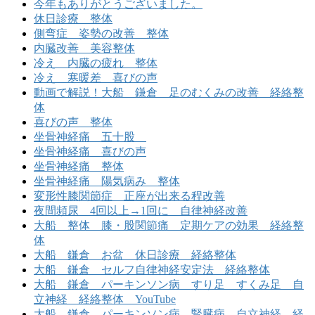
今年もありがとうございました。
休日診療 整体
側弯症 姿勢の改善 整体
内臓改善 美容整体
冷え 内臓の疲れ 整体
冷え 寒暖差 喜びの声
動画で解説！大船 鎌倉 足のむくみの改善 経絡整
体
喜びの声 整体
坐骨神経痛 五十股
坐骨神経痛 喜びの声
坐骨神経痛 整体
坐骨神経痛 陽気病み 整体
変形性膝関節症 正座が出来る程改善
夜間頻尿 4回以上→1回に 自律神経改善
大船 整体 膝・股関節痛 定期ケアの効果 経絡整
体
大船 鎌倉 お盆 休日診療 経絡整体
大船 鎌倉 セルフ自律神経安定法 経絡整体
大船 鎌倉 パーキンソン病 すり足 すくみ足 自
立神経 経絡整体 YouTube
大船 鎌倉 パーキンソン病 腎臓病 自立神経 経