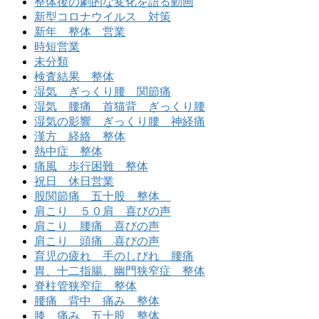
整体後の劇的な変化を語る動画
新型コロナウイルス 対策
新年 整体 営業
時短営業
未分類
検査結果 整体
湿気 ぎっくり腰 関節痛
湿気 腰痛 首猫背 ぎっくり腰
湿気の影響 ぎっくり腰 神経痛
漢方 経絡 整体
熱中症 整体
痛風 歩行困難 整体
祝日 休日営業
股関節痛 五十股 整体
肩こり ５０肩 喜びの声
肩こり 腰痛 喜びの声
肩こり 頭痛 喜びの声
育児の疲れ 手のしびれ 腰痛
胃、十二指腸、幽門狭窄症 整体
脊柱管狭窄症 整体
腰痛 背中 痛み 整体
膝 痛み 五十股 整体