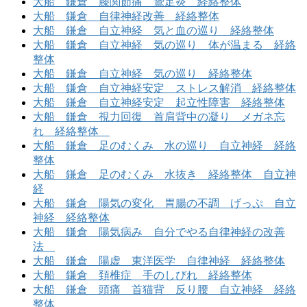
大船 鎌倉 膝関節痛 鵞足炎 経絡整体
大船 鎌倉 自律神経改善 経絡整体
大船 鎌倉 自立神経 気と血の巡り 経絡整体
大船 鎌倉 自立神経 気の巡り 体が温まる 経絡
整体
大船 鎌倉 自立神経 気の巡り 経絡整体
大船 鎌倉 自立神経安定 ストレス解消 経絡整体
大船 鎌倉 自立神経安定 起立性障害 経絡整体
大船 鎌倉 視力回復 首肩背中の凝り メガネ忘
れ 経絡整体
大船 鎌倉 足のむくみ 水の巡り 自立神経 経絡
整体
大船 鎌倉 足のむくみ 水抜き 経絡整体 自立神
経
大船 鎌倉 陽気の変化 胃腸の不調 げっぷ 自立
神経 経絡整体
大船 鎌倉 陽気病み 自分でやる自律神経の改善
法
大船 鎌倉 陽虚 東洋医学 自律神経 経絡整体
大船 鎌倉 頚椎症 手のしびれ 経絡整体
大船 鎌倉 頭痛 首猫背 反り腰 自立神経 経絡
整体