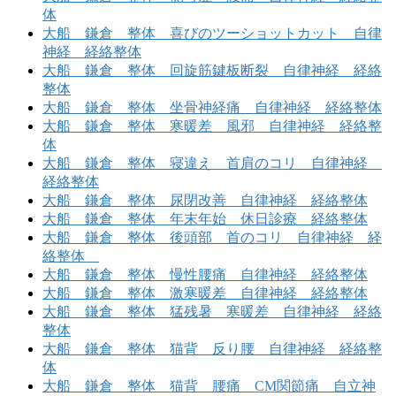
体
大船 鎌倉 整体 喜びのツーショットカット 自律
神経 経絡整体
大船 鎌倉 整体 回旋筋鍵板断裂 自律神経 経絡
整体
大船 鎌倉 整体 坐骨神経痛 自律神経 経絡整体
大船 鎌倉 整体 寒暖差 風邪 自律神経 経絡整
体
大船 鎌倉 整体 寝違え 首肩のコリ 自律神経
経絡整体
大船 鎌倉 整体 尿閉改善 自律神経 経絡整体
大船 鎌倉 整体 年末年始 休日診療 経絡整体
大船 鎌倉 整体 後頭部 首のコリ 自律神経 経
絡整体
大船 鎌倉 整体 慢性腰痛 自律神経 経絡整体
大船 鎌倉 整体 激寒暖差 自律神経 経絡整体
大船 鎌倉 整体 猛残暑 寒暖差 自律神経 経絡
整体
大船 鎌倉 整体 猫背 反り腰 自律神経 経絡整
体
大船 鎌倉 整体 猫背 腰痛 CM関節痛 自立神