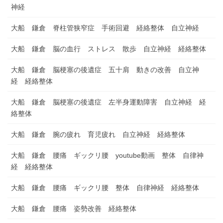
神経
大船 鎌倉 脊柱管狭窄症 手術回避 経絡整体 自立神経
大船 鎌倉 脳の血行 ストレス 散歩 自立神経 経絡整体
大船 鎌倉 脳梗塞の後遺症 五十肩 動きの改善 自立神
経 経絡整体
大船 鎌倉 脳梗塞の後遺症 左半身運動障害 自立神経 経
絡整体
大船 鎌倉 腕の疲れ 育児疲れ 自立神経 経絡整体
大船 鎌倉 腰痛 ギックリ腰 youtube動画 整体 自律神
経 経絡整体
大船 鎌倉 腰痛 ギックリ腰 整体 自律神経 経絡整体
大船 鎌倉 腰痛 姿勢改善 経絡整体