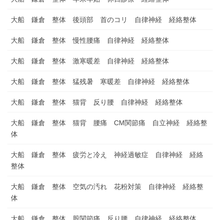
大船 鎌倉 整体 後頭部 首のコリ 自律神経 経絡整体
大船 鎌倉 整体 慢性腰痛 自律神経 経絡整体
大船 鎌倉 整体 激寒暖差 自律神経 経絡整体
大船 鎌倉 整体 猛残暑 寒暖差 自律神経 経絡整体
大船 鎌倉 整体 猫背 反り腰 自律神経 経絡整体
大船 鎌倉 整体 猫背 腰痛 CM関節痛 自立神経 経絡整
体
大船 鎌倉 整体 疲労と冷え 神経過敏症 自律神経 経絡
整体
大船 鎌倉 整体 空気の汚れ 花粉対策 自律神経 経絡整
体
大船 鎌倉 整体 股関節痛 反り腰 自律神経 経絡整体