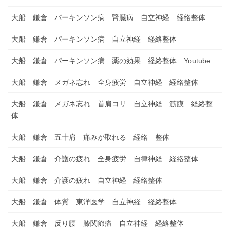
大船 鎌倉 パーキンソン病 腎臓病 自立神経 経絡整体
大船 鎌倉 パーキンソン病 自立神経 経絡整体
大船 鎌倉 パーキンソン病 薬の効果 経絡整体 Youtube
大船 鎌倉 メガネ忘れ 全身疲労 自立神経 経絡整体
大船 鎌倉 メガネ忘れ 首肩コリ 自立神経 筋膜 経絡整
体
大船 鎌倉 五十肩 痛みが取れる 経絡 整体
大船 鎌倉 介護の疲れ 全身疲労 自律神経 経絡整体
大船 鎌倉 介護の疲れ 自立神経 経絡整体
大船 鎌倉 体質 東洋医学 自立神経 経絡整体
大船 鎌倉 反り腰 膝関節痛 自立神経 経絡整体