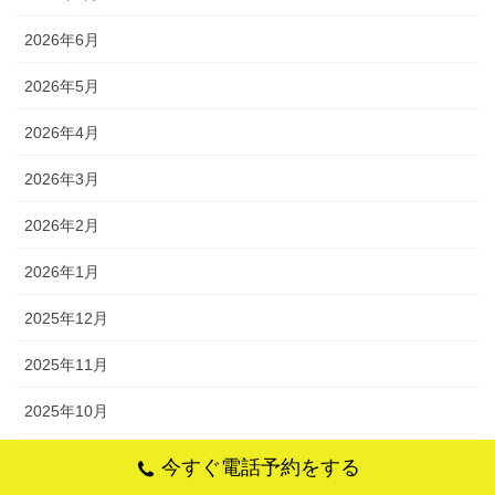
2026年6月
2026年5月
2026年4月
2026年3月
2026年2月
2026年1月
2025年12月
2025年11月
2025年10月
2025年9月
今すぐ電話予約をする