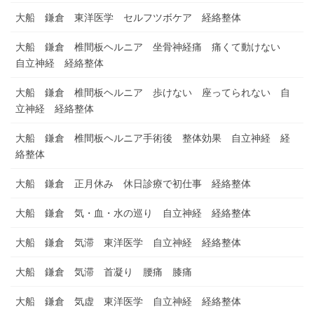
大船 鎌倉 東洋医学 セルフツボケア 経絡整体
大船 鎌倉 椎間板ヘルニア 坐骨神経痛 痛くて動けない
自立神経 経絡整体
大船 鎌倉 椎間板ヘルニア 歩けない 座ってられない 自
立神経 経絡整体
大船 鎌倉 椎間板ヘルニア手術後 整体効果 自立神経 経
絡整体
大船 鎌倉 正月休み 休日診療で初仕事 経絡整体
大船 鎌倉 気・血・水の巡り 自立神経 経絡整体
大船 鎌倉 気滞 東洋医学 自立神経 経絡整体
大船 鎌倉 気滞 首凝り 腰痛 膝痛
大船 鎌倉 気虚 東洋医学 自立神経 経絡整体