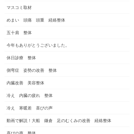
マスコミ取材
めまい 頭痛 頭重 経絡整体
五十肩 整体
今年もありがとうございました。
休日診療 整体
側弯症 姿勢の改善 整体
内臓改善 美容整体
冷え 内臓の疲れ 整体
冷え 寒暖差 喜びの声
動画で解説！大船 鎌倉 足のむくみの改善 経絡整体
喜びの声 整体