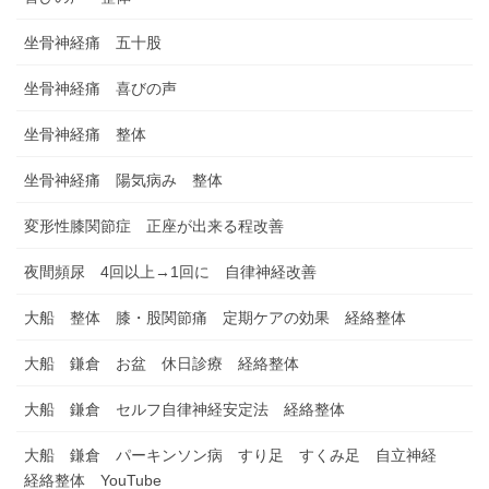
坐骨神経痛 五十股
坐骨神経痛 喜びの声
坐骨神経痛 整体
坐骨神経痛 陽気病み 整体
変形性膝関節症 正座が出来る程改善
夜間頻尿 4回以上→1回に 自律神経改善
大船 整体 膝・股関節痛 定期ケアの効果 経絡整体
大船 鎌倉 お盆 休日診療 経絡整体
大船 鎌倉 セルフ自律神経安定法 経絡整体
大船 鎌倉 パーキンソン病 すり足 すくみ足 自立神経
経絡整体 YouTube