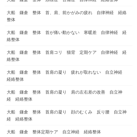
大船 鎌倉 整体 首、肩、前かがみの疲れ 自律神経 経絡
整体
大船 鎌倉 整体 首が痛い動かない 寒暖差 自律神経 経
絡整体
大船 鎌倉 整体 首肩コリ 猫背 定期ケア 自律神経 経
絡整体
大船 鎌倉 整体 首肩の凝り 疲れが取れない 自立神経
経絡整体
大船 鎌倉 整体 首肩の凝り 肩の左右差の改善 自立神
経 経絡整体
大船 鎌倉 整体 首肩の凝り 顔のむくみ 反り腰 自立神
経 経絡整体
大船 鎌倉 整体定期ケア 自立神経 経絡整体