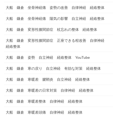
大船 鎌倉 坐骨神経痛 姿勢の改善 自律神経 経絡整体
大船 鎌倉 坐骨神経痛 陽気の影響 自立神経 経絡整体
大船 鎌倉 変形性膝関節症 杖忘れの整体 経絡整体
大船 鎌倉 変形性膝関節症 正座できる程改善 自律神経
経絡整体
大船 鎌倉 姿勢 自立神経 経絡整体 YouTube
大船 鎌倉 寒の戻り 自立神経 有効な対策 経絡整体
大船 鎌倉 寒暖差 腱鞘炎 自立神経 経絡整体
大船 鎌倉 寒暖差の日常対策 自律神経 経絡整体
大船 鎌倉 寒暖差整体 自律神経 経絡整体
大船 鎌倉 寒暖差頭痛 自律神経 経絡整体