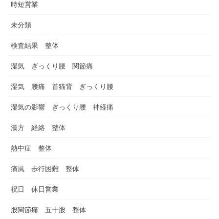
時短営業
未分類
検査結果 整体
湿気 ぎっくり腰 関節痛
湿気 腰痛 首猫背 ぎっくり腰
湿気の影響 ぎっくり腰 神経痛
漢方 経絡 整体
熱中症 整体
痛風 歩行困難 整体
祝日 休日営業
股関節痛 五十股 整体