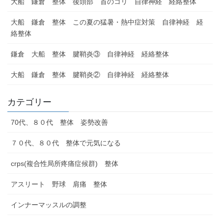
大船 鎌倉 整体 後頭部 首のコリ 自律神経 経絡整体
大船 鎌倉 整体 この夏の猛暑・熱中症対策 自律神経 経
絡整体
鎌倉 大船 整体 腱鞘炎③ 自律神経 経絡整体
大船 鎌倉 整体 腱鞘炎② 自律神経 経絡整体
カテゴリー
70代、８０代 整体 姿勢改善
７０代、８０代 整体で元気になる
crps(複合性局所疼痛症候群) 整体
アスリート 野球 肩痛 整体
インナーマッスルの調整