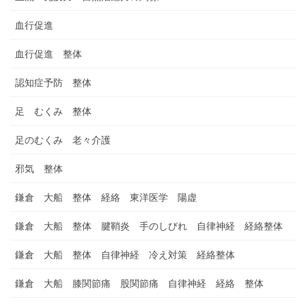
血行促進
血行促進 整体
認知症予防 整体
足 むくみ 整体
足のむくみ 老々介護
邪気 整体
鎌倉 大船 整体 経絡 東洋医学 陽虚
鎌倉 大船 整体 腱鞘炎 手のしびれ 自律神経 経絡整体
鎌倉 大船 整体 自律神経 冷え対策 経絡整体
鎌倉 大船 膝関節痛 股関節痛 自律神経 経絡 整体