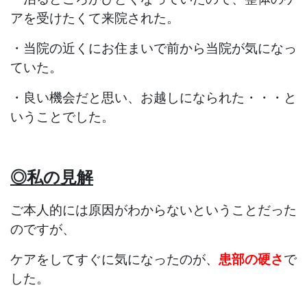
アを受けたくて来院された。
・当院の近くにお住まいで前から当院が気になっ
ていた。
・良い機会だと思い、お越しになられた・・・と
いうことでした。
◎私の見解
ご本人的には原因がわからないということだった
のですが、
ケアをしてすぐに気になったのが、
患部の硬さ
で
した。