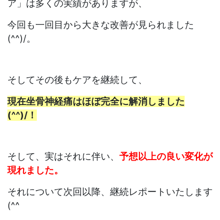
ア」は多くの実績がありますが、
今回も一回目から大きな改善が見られました
(^^)/。
そしてその後もケアを継続して、
現在坐骨神経痛はほぼ完全に解消しました
(^^)/！
そして、実はそれに伴い、
予想以上の良い変化が
現れました。
それについて次回以降、継続レポートいたします
(^^