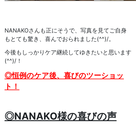
NANAKOさんも正にそうで、写真を見てご自身
もとても驚き、喜んでおられました(^^)/。
今後もしっかりケア継続してゆきたいと思います
(^^)/！
◎恒例のケア後、喜びのツーショッ
ト！
◎NANAKO様の喜びの声