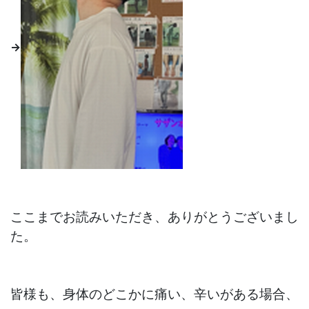
→
ここまでお読みいただき、ありがとうございまし
た。
皆様も、身体のどこかに痛い、辛いがある場合、