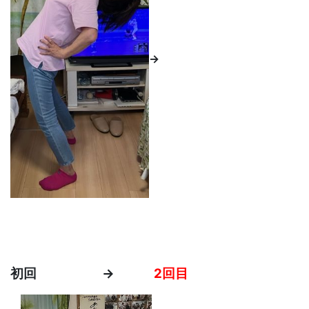
→
初回 →
2回目