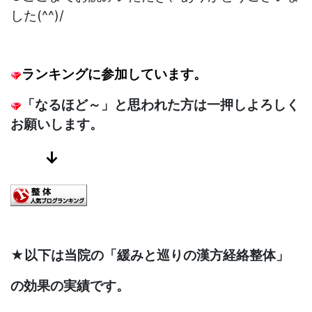
した(^^)/
ランキングに参加しています。
「なるほど～」と思われた方は一押しよろしく
お願いします。
↓
★以下は当院の「緩みと巡りの漢方経絡整体」
の効果の実績です。