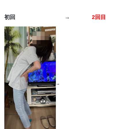
初回 →
2回目
→