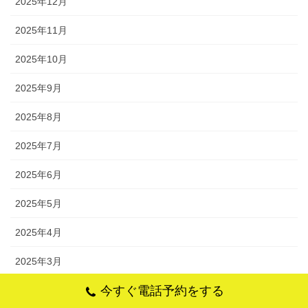
2025年12月
2025年11月
2025年10月
2025年9月
2025年8月
2025年7月
2025年6月
2025年5月
2025年4月
2025年3月
今すぐ電話予約をする
2025年2月