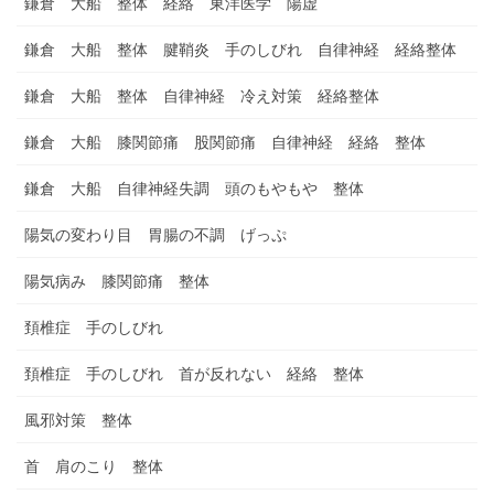
鎌倉 大船 整体 経絡 東洋医学 陽虚
鎌倉 大船 整体 腱鞘炎 手のしびれ 自律神経 経絡整体
鎌倉 大船 整体 自律神経 冷え対策 経絡整体
鎌倉 大船 膝関節痛 股関節痛 自律神経 経絡 整体
鎌倉 大船 自律神経失調 頭のもやもや 整体
陽気の変わり目 胃腸の不調 げっぷ
陽気病み 膝関節痛 整体
頚椎症 手のしびれ
頚椎症 手のしびれ 首が反れない 経絡 整体
風邪対策 整体
首 肩のこり 整体