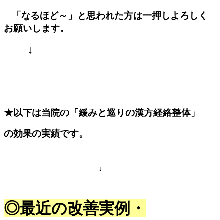
「なるほど～」と思われた方は一押しよろしく
お願いします。
↓
★以下は当院の「緩みと巡りの漢方経絡整体」
の効果の実績です。
↓
◎最近の改善実例・