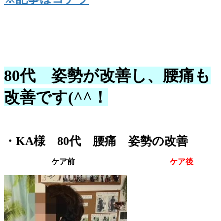
80代 姿勢が改善し、腰痛も
改善です(^^！
・KA様 80代 腰痛 姿勢の改善
ケア前
ケア後