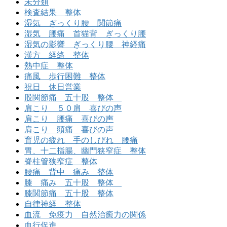
未分類
検査結果 整体
湿気 ぎっくり腰 関節痛
湿気 腰痛 首猫背 ぎっくり腰
湿気の影響 ぎっくり腰 神経痛
漢方 経絡 整体
熱中症 整体
痛風 歩行困難 整体
祝日 休日営業
股関節痛 五十股 整体
肩こり ５０肩 喜びの声
肩こり 腰痛 喜びの声
肩こり 頭痛 喜びの声
育児の疲れ 手のしびれ 腰痛
胃、十二指腸、幽門狭窄症 整体
脊柱管狭窄症 整体
腰痛 背中 痛み 整体
膝 痛み 五十股 整体
膝関節痛 五十股 整体
自律神経 整体
血流 免疫力 自然治癒力の関係
血行促進