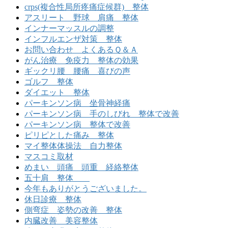
crps(複合性局所疼痛症候群) 整体
アスリート 野球 肩痛 整体
インナーマッスルの調整
インフルエンザ対策 整体
お問い合わせ よくあるＱ＆Ａ
がん治療 免疫力 整体の効果
ギックリ腰 腰痛 喜びの声
ゴルフ 整体
ダイエット 整体
パーキンソン病 坐骨神経痛
パーキンソン病 手のしびれ 整体で改善
パーキンソン病 整体で改善
ピリピとした痛み 整体
マイ整体体操法 自力整体
マスコミ取材
めまい 頭痛 頭重 経絡整体
五十肩 整体
今年もありがとうございました。
休日診療 整体
側弯症 姿勢の改善 整体
内臓改善 美容整体