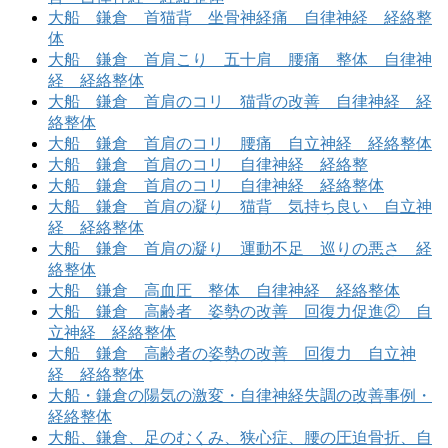
大船 鎌倉 首猫背 坐骨神経痛 自律神経 経絡整
体
大船 鎌倉 首肩こり 五十肩 腰痛 整体 自律神
経 経絡整体
大船 鎌倉 首肩のコリ 猫背の改善 自律神経 経
絡整体
大船 鎌倉 首肩のコリ 腰痛 自立神経 経絡整体
大船 鎌倉 首肩のコリ 自律神経 経絡整
大船 鎌倉 首肩のコリ 自律神経 経絡整体
大船 鎌倉 首肩の凝り 猫背 気持ち良い 自立神
経 経絡整体
大船 鎌倉 首肩の凝り 運動不足 巡りの悪さ 経
絡整体
大船 鎌倉 高血圧 整体 自律神経 経絡整体
大船 鎌倉 高齢者 姿勢の改善 回復力促進② 自
立神経 経絡整体
大船 鎌倉 高齢者の姿勢の改善 回復力 自立神
経 経絡整体
大船・鎌倉の陽気の激変・自律神経失調の改善事例・
経絡整体
大船、鎌倉、足のむくみ、狭心症、腰の圧迫骨折、自