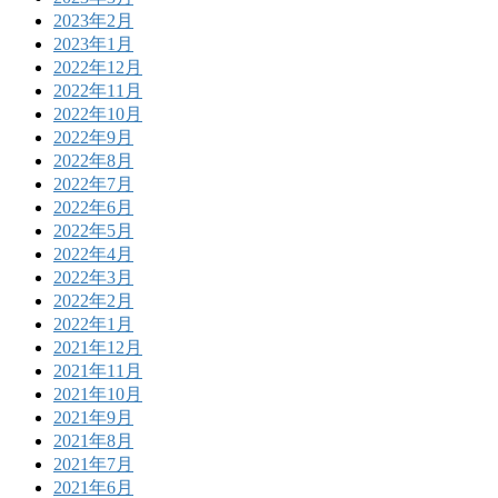
2023年2月
2023年1月
2022年12月
2022年11月
2022年10月
2022年9月
2022年8月
2022年7月
2022年6月
2022年5月
2022年4月
2022年3月
2022年2月
2022年1月
2021年12月
2021年11月
2021年10月
2021年9月
2021年8月
2021年7月
2021年6月