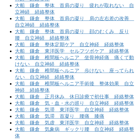
大船 鎌倉 整体 首肩の凝り 疲れが取れない 自
立神経 経絡整体
大船 鎌倉 整体 首肩の凝り 肩の左右差の改善
自立神経 経絡整体
大船 鎌倉 整体 首肩の凝り 顔のむくみ 反り
腰 自立神経 経絡整体
大船 鎌倉 整体定期ケア 自立神経 経絡整体
大船 鎌倉 東洋医学 セルフツボケア 経絡整体
大船 鎌倉 椎間板ヘルニア 坐骨神経痛 痛くて動
けない 自立神経 経絡整体
大船 鎌倉 椎間板ヘルニア 歩けない 座ってられ
ない 自立神経 経絡整体
大船 鎌倉 椎間板ヘルニア手術後 整体効果 自立
神経 経絡整体
大船 鎌倉 正月休み 休日診療で初仕事 経絡整体
大船 鎌倉 気・血・水の巡り 自立神経 経絡整体
大船 鎌倉 気滞 東洋医学 自立神経 経絡整体
大船 鎌倉 気滞 首凝り 腰痛 膝痛
大船 鎌倉 気虚 東洋医学 自立神経 経絡整体
大船 鎌倉 気象病 ギックリ腰 自立神経 経絡整
体