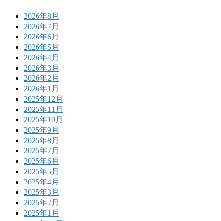
2026年8月
2026年7月
2026年6月
2026年5月
2026年4月
2026年3月
2026年2月
2026年1月
2025年12月
2025年11月
2025年10月
2025年9月
2025年8月
2025年7月
2025年6月
2025年5月
2025年4月
2025年3月
2025年2月
2025年1月