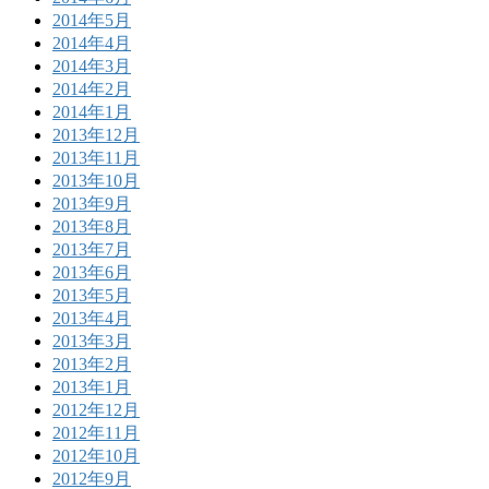
2014年5月
2014年4月
2014年3月
2014年2月
2014年1月
2013年12月
2013年11月
2013年10月
2013年9月
2013年8月
2013年7月
2013年6月
2013年5月
2013年4月
2013年3月
2013年2月
2013年1月
2012年12月
2012年11月
2012年10月
2012年9月