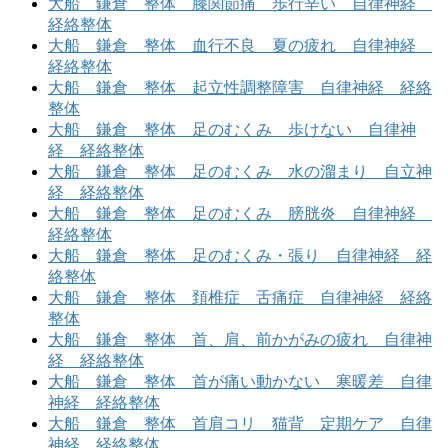
大船 鎌倉 整体 膝関節痛 歩行辛い 自律神経
経絡整体
大船 鎌倉 整体 血行不良 夏の疲れ 自律神経
経絡整体
大船 鎌倉 整体 起立性調整障害 自律神経 経絡
整体
大船 鎌倉 整体 足のむくみ 歩けない 自律神
経 経絡整体
大船 鎌倉 整体 足のむくみ 水の溜まり 自立神
経 経絡整体
大船 鎌倉 整体 足のむくみ 膀胱炎 自律神経
経絡整体
大船 鎌倉 整体 足のむくみ・張り 自律神経 経
絡整体
大船 鎌倉 整体 頚椎症 舌痛症 自律神経 経絡
整体
大船 鎌倉 整体 首、肩、前かがみの疲れ 自律神
経 経絡整体
大船 鎌倉 整体 首が痛い動かない 寒暖差 自律
神経 経絡整体
大船 鎌倉 整体 首肩コリ 猫背 定期ケア 自律
神経 経絡整体