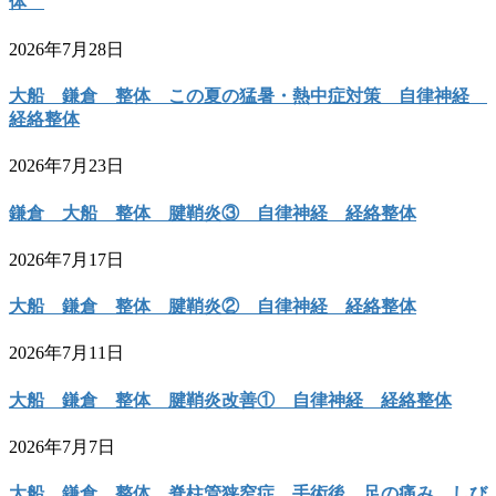
体
2026年7月28日
大船 鎌倉 整体 この夏の猛暑・熱中症対策 自律神経
経絡整体
2026年7月23日
鎌倉 大船 整体 腱鞘炎③ 自律神経 経絡整体
2026年7月17日
大船 鎌倉 整体 腱鞘炎② 自律神経 経絡整体
2026年7月11日
大船 鎌倉 整体 腱鞘炎改善① 自律神経 経絡整体
2026年7月7日
大船 鎌倉 整体 脊柱管狭窄症 手術後 足の痛み、しび