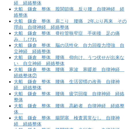
経 経絡整体
大船 鎌倉 整体 股関節痛 反り腰 自律神経 経
絡整体
大船 鎌倉 整体 肩こり 腰痛 2年ぶり再来 その
理由 自律神経 経絡整体
大船 鎌倉 整体 脊柱管狭窄症 手術後 足の痛
み、しびれ
大船 鎌倉 整体 脳の活性化 自力回復力増強 自
立神経 経絡整体
大船 鎌倉 整体 腰痛 仰向け、うつ伏せが出来な
い 自立神経 経絡整体
大船 鎌倉 整体 腰痛 寒波 寒暖差 自律神経
経絡整体②
大船 鎌倉 整体 腰痛 生活習慣の改善 自律神
経 経絡整体
大船 鎌倉 整体 腰痛 疲労回復 自律神経 経絡
整体
大船 鎌倉 整体 腰痛 高齢者 自律神経 経絡整
体
大船 鎌倉 整体 腸閉塞 検査異常なし 自律神
経 経絡整体