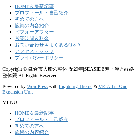
HOME＆最新記事
プロフィール・自己紹介
初めての方へ
施術の内容紹介
ビフォーアフター
営業時間＆料金
お問い合わせ＆よくあるQ＆A
アクセス・マップ
プライバシーポリシー
Copyright © 鎌倉市大船の整体 歴29年|SEASIDE寿・漢方経絡
整体院 All Rights Reserved.
Powered by
WordPress
with
Lightning Theme
&
VK All in One
Expansion Unit
MENU
HOME＆最新記事
プロフィール・自己紹介
初めての方へ
施術の内容紹介