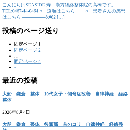
こんにちはSEASIDE 寿 漢方経絡整体院の高橋です。
TEL:0467-44-0464 ○ 道順はこちら ○ 患者さんの感想
はこちら —————&#82 […]
投稿のページ送り
固定ページ
1
固定ページ
2
…
固定ページ
4
»
最近の投稿
大船 鎌倉 整体 10代女子・側弯症改善 自律神経 経絡
整体
2026年8月4日
大船 鎌倉 整体 後頭部 首のコリ 自律神経 経絡整