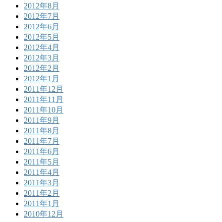
2012年8月
2012年7月
2012年6月
2012年5月
2012年4月
2012年3月
2012年2月
2012年1月
2011年12月
2011年11月
2011年10月
2011年9月
2011年8月
2011年7月
2011年6月
2011年5月
2011年4月
2011年3月
2011年2月
2011年1月
2010年12月