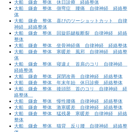
大船 鎌倉 整体 休日診療 経絡整体
大船 鎌倉 整体 側弯症 腰痛 自律神経 経絡整
体
大船 鎌倉 整体 喜びのツーショットカット 自律
神経 経絡整体
大船 鎌倉 整体 回旋筋鍵板断裂 自律神経 経絡
整体
大船 鎌倉 整体 坐骨神経痛 自律神経 経絡整体
大船 鎌倉 整体 寒暖差 風邪 自律神経 経絡整
体
大船 鎌倉 整体 寝違え 首肩のコリ 自律神経
経絡整体
大船 鎌倉 整体 尿閉改善 自律神経 経絡整体
大船 鎌倉 整体 年末年始 休日診療 経絡整体
大船 鎌倉 整体 後頭部 首のコリ 自律神経 経
絡整体
大船 鎌倉 整体 慢性腰痛 自律神経 経絡整体
大船 鎌倉 整体 激寒暖差 自律神経 経絡整体
大船 鎌倉 整体 猛残暑 寒暖差 自律神経 経絡
整体
大船 鎌倉 整体 猫背 反り腰 自律神経 経絡整