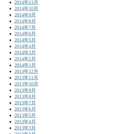
2014年11月
2014年10月
2014年9月
2014年8月
2014年7月
2014年6月
2014年5月
2014年4月
2014年3月
2014年2月
2014年1月
2013年12月
2013年11月
2013年10月
2013年9月
2013年8月
2013年7月
2013年6月
2013年5月
2013年4月
2013年3月