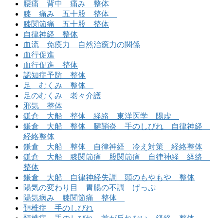
腰痛 背中 痛み 整体
膝 痛み 五十股 整体
膝関節痛 五十股 整体
自律神経 整体
血流 免疫力 自然治癒力の関係
血行促進
血行促進 整体
認知症予防 整体
足 むくみ 整体
足のむくみ 老々介護
邪気 整体
鎌倉 大船 整体 経絡 東洋医学 陽虚
鎌倉 大船 整体 腱鞘炎 手のしびれ 自律神経
経絡整体
鎌倉 大船 整体 自律神経 冷え対策 経絡整体
鎌倉 大船 膝関節痛 股関節痛 自律神経 経絡
整体
鎌倉 大船 自律神経失調 頭のもやもや 整体
陽気の変わり目 胃腸の不調 げっぷ
陽気病み 膝関節痛 整体
頚椎症 手のしびれ