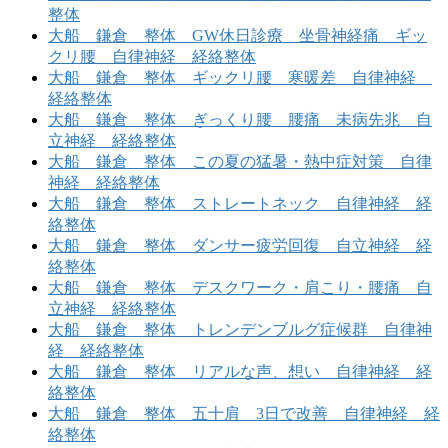
整体
大船 鎌倉 整体 GW休日診療 坐骨神経痛 ギッ
クリ腰 自律神経 経絡整体
大船 鎌倉 整体 ギックリ腰 寒暖差 自律神経
経絡整体
大船 鎌倉 整体 ぎっくり腰 腰痛 未病先兆 自
立神経 経絡整体
大船 鎌倉 整体 この夏の猛暑・熱中症対策 自律
神経 経絡整体
大船 鎌倉 整体 ストレートネック 自律神経 経
絡整体
大船 鎌倉 整体 ダンサー疲労回復 自立神経 経
絡整体
大船 鎌倉 整体 デスクワーク・肩こり・腰痛 自
立神経 経絡整体
大船 鎌倉 整体 トレンデンブルグ症候群 自律神
経 経絡整体
大船 鎌倉 整体 リアルな声、想い 自律神経 経
絡整体
大船 鎌倉 整体 五十肩 3日で改善 自律神経 経
絡整体