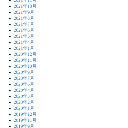
2021年11月
2021年10月
2021年9月
2021年8月
2021年7月
2021年6月
2021年5月
2021年4月
2021年1月
2020年12月
2020年11月
2020年10月
2020年9月
2020年7月
2020年6月
2020年4月
2020年3月
2020年2月
2020年1月
2019年12月
2019年11月
2019年9月