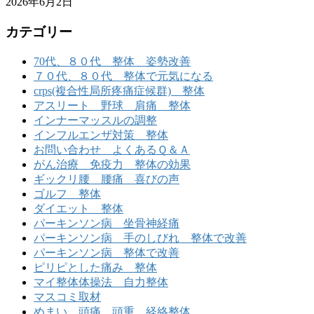
2026年6月2日
カテゴリー
70代、８０代 整体 姿勢改善
７０代、８０代 整体で元気になる
crps(複合性局所疼痛症候群) 整体
アスリート 野球 肩痛 整体
インナーマッスルの調整
インフルエンザ対策 整体
お問い合わせ よくあるＱ＆Ａ
がん治療 免疫力 整体の効果
ギックリ腰 腰痛 喜びの声
ゴルフ 整体
ダイエット 整体
パーキンソン病 坐骨神経痛
パーキンソン病 手のしびれ 整体で改善
パーキンソン病 整体で改善
ピリピとした痛み 整体
マイ整体体操法 自力整体
マスコミ取材
めまい 頭痛 頭重 経絡整体