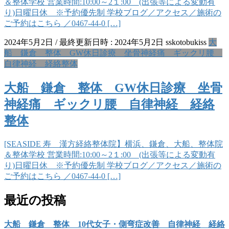
＆整体学校 営業時間:10:00～2１:00 (出張等による変動有
り)日曜日休 ※予約優先制 学校ブログ／アクセス／施術の
ご予約はこちら ／0467-44-0 […]
2024年5月2日
/ 最終更新日時 :
2024年5月2日
sskotobukiss
大
船 鎌倉 整体 GW休日診療 坐骨神経痛 ギックリ腰
自律神経 経絡整体
大船 鎌倉 整体 GW休日診療 坐骨
神経痛 ギックリ腰 自律神経 経絡
整体
[SEASIDE 寿 漢方経絡整体院】横浜、鎌倉、大船、整体院
＆整体学校 営業時間:10:00～2１:00 (出張等による変動有
り)日曜日休 ※予約優先制 学校ブログ／アクセス／施術の
ご予約はこちら ／0467-44-0 […]
最近の投稿
大船 鎌倉 整体 10代女子・側弯症改善 自律神経 経絡