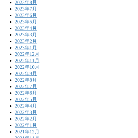
2023年8月
2023年7月
2023年6月
2023年5月
2023年4月
2023年3月
2023年2月
2023年1月
2022年12月
2022年11月
2022年10月
2022年9月
2022年8月
2022年7月
2022年6月
2022年5月
2022年4月
2022年3月
2022年2月
2022年1月
2021年12月