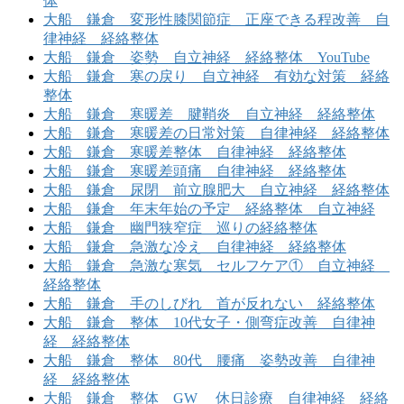
体
大船 鎌倉 変形性膝関節症 正座できる程改善 自
律神経 経絡整体
大船 鎌倉 姿勢 自立神経 経絡整体 YouTube
大船 鎌倉 寒の戻り 自立神経 有効な対策 経絡
整体
大船 鎌倉 寒暖差 腱鞘炎 自立神経 経絡整体
大船 鎌倉 寒暖差の日常対策 自律神経 経絡整体
大船 鎌倉 寒暖差整体 自律神経 経絡整体
大船 鎌倉 寒暖差頭痛 自律神経 経絡整体
大船 鎌倉 尿閉 前立腺肥大 自立神経 経絡整体
大船 鎌倉 年末年始の予定 経絡整体 自立神経
大船 鎌倉 幽門狭窄症 巡りの経絡整体
大船 鎌倉 急激な冷え 自律神経 経絡整体
大船 鎌倉 急激な寒気 セルフケア① 自立神経
経絡整体
大船 鎌倉 手のしびれ 首が反れない 経絡整体
大船 鎌倉 整体 10代女子・側弯症改善 自律神
経 経絡整体
大船 鎌倉 整体 80代 腰痛 姿勢改善 自律神
経 経絡整体
大船 鎌倉 整体 GW 休日診療 自律神経 経絡