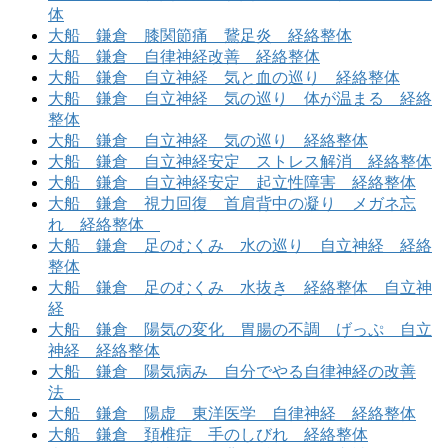
体
大船 鎌倉 膝関節痛 鵞足炎 経絡整体
大船 鎌倉 自律神経改善 経絡整体
大船 鎌倉 自立神経 気と血の巡り 経絡整体
大船 鎌倉 自立神経 気の巡り 体が温まる 経絡
整体
大船 鎌倉 自立神経 気の巡り 経絡整体
大船 鎌倉 自立神経安定 ストレス解消 経絡整体
大船 鎌倉 自立神経安定 起立性障害 経絡整体
大船 鎌倉 視力回復 首肩背中の凝り メガネ忘
れ 経絡整体
大船 鎌倉 足のむくみ 水の巡り 自立神経 経絡
整体
大船 鎌倉 足のむくみ 水抜き 経絡整体 自立神
経
大船 鎌倉 陽気の変化 胃腸の不調 げっぷ 自立
神経 経絡整体
大船 鎌倉 陽気病み 自分でやる自律神経の改善
法
大船 鎌倉 陽虚 東洋医学 自律神経 経絡整体
大船 鎌倉 頚椎症 手のしびれ 経絡整体