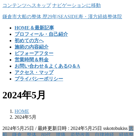
コンテンツへスキップ
ナビゲーションに移動
鎌倉市大船の整体 歴29年|SEASIDE寿・漢方経絡整体院
HOME＆最新記事
プロフィール・自己紹介
初めての方へ
施術の内容紹介
ビフォーアフター
営業時間＆料金
お問い合わせ＆よくあるQ＆A
アクセス・マップ
プライバシーポリシー
2024年5月
HOME
2024年5月
2024年5月25日
/ 最終更新日時 :
2024年5月25日
sskotobukiss
大
船 鎌倉 整体 80代 腰痛 姿勢改善 自律神経 経絡整