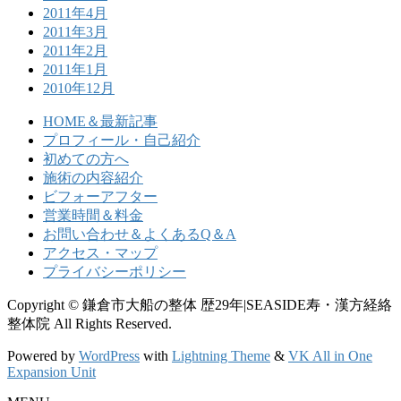
2011年4月
2011年3月
2011年2月
2011年1月
2010年12月
HOME＆最新記事
プロフィール・自己紹介
初めての方へ
施術の内容紹介
ビフォーアフター
営業時間＆料金
お問い合わせ＆よくあるQ＆A
アクセス・マップ
プライバシーポリシー
Copyright © 鎌倉市大船の整体 歴29年|SEASIDE寿・漢方経絡
整体院 All Rights Reserved.
Powered by
WordPress
with
Lightning Theme
&
VK All in One
Expansion Unit