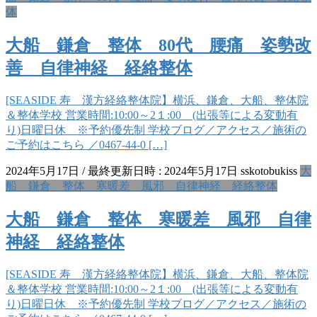
体
大船 鎌倉 整体 80代 腰痛 姿勢改
善 自律神経 経絡整体
[SEASIDE 寿 漢方経絡整体院】横浜、鎌倉、大船、整体院
＆整体学校 営業時間:10:00～2１:00 (出張等による変動有
り)日曜日休 ※予約優先制 学校ブログ／アクセス／施術の
ご予約はこちら ／0467-44-0 […]
2024年5月17日
/ 最終更新日時 :
2024年5月17日
sskotobukiss
大
船 鎌倉 整体 寒暖差 風邪 自律神経 経絡整体
大船 鎌倉 整体 寒暖差 風邪 自律
神経 経絡整体
[SEASIDE 寿 漢方経絡整体院】横浜、鎌倉、大船、整体院
＆整体学校 営業時間:10:00～2１:00 (出張等による変動有
り)日曜日休 ※予約優先制 学校ブログ／アクセス／施術の