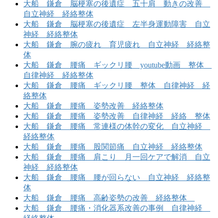
大船 鎌倉 脳梗塞の後遺症 五十肩 動きの改善
自立神経 経絡整体
大船 鎌倉 脳梗塞の後遺症 左半身運動障害 自立
神経 経絡整体
大船 鎌倉 腕の疲れ 育児疲れ 自立神経 経絡整
体
大船 鎌倉 腰痛 ギックリ腰 youtube動画 整体
自律神経 経絡整体
大船 鎌倉 腰痛 ギックリ腰 整体 自律神経 経
絡整体
大船 鎌倉 腰痛 姿勢改善 経絡整体
大船 鎌倉 腰痛 姿勢改善 自律神経 経絡 整体
大船 鎌倉 腰痛 常連様の体幹の変化 自立神経
経絡整体
大船 鎌倉 腰痛 股関節痛 自立神経 経絡整体
大船 鎌倉 腰痛 肩こり 月一回ケアで解消 自立
神経 経絡整体
大船 鎌倉 腰痛 腰が回らない 自立神経 経絡整
体
大船 鎌倉 腰痛 高齢姿勢の改善 経絡整体
大船 鎌倉 腰痛・消化器系改善の事例 自律神経