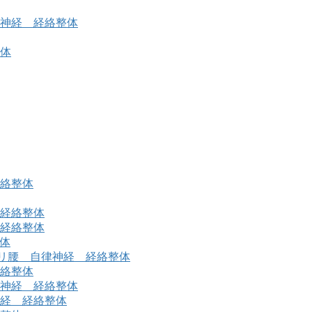
神経 経絡整体
体
絡整体
 経絡整体
 経絡整体
体
リ腰 自律神経 経絡整体
絡整体
神経 経絡整体
経 経絡整体