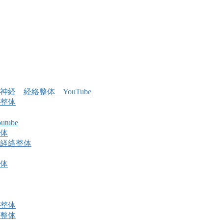
 経絡整体 YouTube
整体
ube
体
経絡整体
体
整体
整体