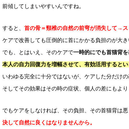
前傾してしまいやすいんですね。
すると、
首の骨＝頸椎の自然の前弯が消失して→ス
ケアで改善しても圧倒的に首にかかる負担のが大き
でも、とはいえ、そのケアで
一時的にでも首猫背を
本人の自力回復力を増幅させて、有効活用するとい
いわゆる完全に十分ではないが、ケアした分だけの
そしてその効果はその時の症状、個人の差にもより
でもケアをしなければ、その負担、その首猫背は悪
決して自然に良くはなりませんから。