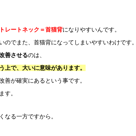
トレートネック＝首猫背
になりやすいんです。
いのでまた、首猫背になってしまいやすいわけです
改善させる
のは、
う上で、
大いに意味があります。
改善が確実にあるという事です。
ます。
くなる一方ですから。