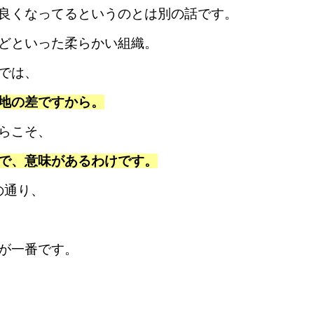
良くなってるというのとは別の話です。
どといった柔らかい組織。
では、
地の差ですから。
らこそ、
で、意味があるわけです。
の通り、
が一番です。