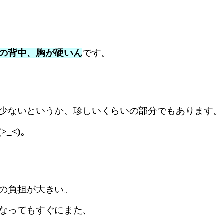
の背中、胸が硬いん
です。
少ないというか、珍しいくらいの部分でもあります
_<)。
の負担が大きい。
なってもすぐにまた、