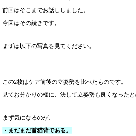
前回はそこまでお話ししました。
今回はその続きです。
まずは以下の写真を見てください。
この2枚はケア前後の立姿勢を比べたものです。
見てお分かりの様に、決して立姿勢も良くなったとは言
まず気になるのが、
・まだまだ首猫背である。