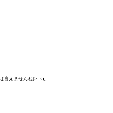
えませんね(>_<)。