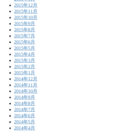
2015年12月
2015年11月
2015年10月
2015年9月
2015年8月
2015年7月
2015年6月
2015年5月
2015年4月
2015年3月
2015年2月
2015年1月
2014年12月
2014年11月
2014年10月
2014年9月
2014年8月
2014年7月
2014年6月
2014年5月
2014年4月