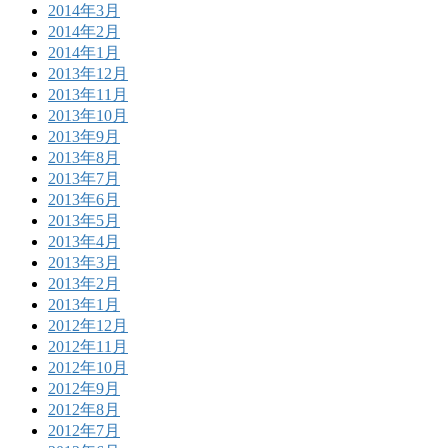
2014年3月
2014年2月
2014年1月
2013年12月
2013年11月
2013年10月
2013年9月
2013年8月
2013年7月
2013年6月
2013年5月
2013年4月
2013年3月
2013年2月
2013年1月
2012年12月
2012年11月
2012年10月
2012年9月
2012年8月
2012年7月