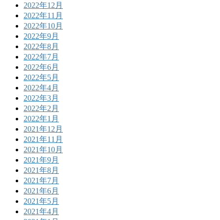
2022年12月
2022年11月
2022年10月
2022年9月
2022年8月
2022年7月
2022年6月
2022年5月
2022年4月
2022年3月
2022年2月
2022年1月
2021年12月
2021年11月
2021年10月
2021年9月
2021年8月
2021年7月
2021年6月
2021年5月
2021年4月