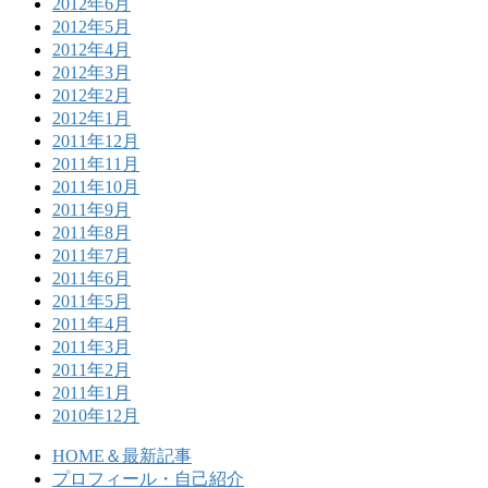
2012年6月
2012年5月
2012年4月
2012年3月
2012年2月
2012年1月
2011年12月
2011年11月
2011年10月
2011年9月
2011年8月
2011年7月
2011年6月
2011年5月
2011年4月
2011年3月
2011年2月
2011年1月
2010年12月
HOME＆最新記事
プロフィール・自己紹介