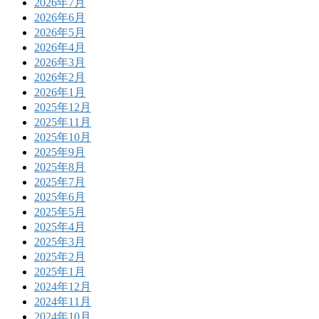
2026年7月
2026年6月
2026年5月
2026年4月
2026年3月
2026年2月
2026年1月
2025年12月
2025年11月
2025年10月
2025年9月
2025年8月
2025年7月
2025年6月
2025年5月
2025年4月
2025年3月
2025年2月
2025年1月
2024年12月
2024年11月
2024年10月