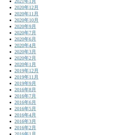
2021年1月
2020年12月
2020年11月
2020年10月
2020年9月
2020年7月
2020年6月
2020年4月
2020年3月
2020年2月
2020年1月
2019年12月
2019年11月
2019年9月
2016年8月
2016年7月
2016年6月
2016年5月
2016年4月
2016年3月
2016年2月
2016年1月