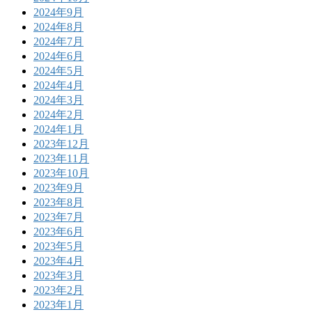
2024年9月
2024年8月
2024年7月
2024年6月
2024年5月
2024年4月
2024年3月
2024年2月
2024年1月
2023年12月
2023年11月
2023年10月
2023年9月
2023年8月
2023年7月
2023年6月
2023年5月
2023年4月
2023年3月
2023年2月
2023年1月