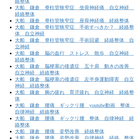
絡整体
大船 鎌倉 脊柱管狭窄症 坐骨神経痛 自立神経
経絡整体
大船 鎌倉 脊柱管狭窄症 座骨神経痛 経絡整体
大船 鎌倉 脊柱管狭窄症 手術すべきか？ 経絡整
体 自立神経
大船 鎌倉 脊柱管狭窄症 手術回避 経絡整体 自
立神経
大船 鎌倉 脳の血行 ストレス 散歩 自立神経
経絡整体
大船 鎌倉 脳梗塞の後遺症 五十肩 動きの改善
自立神経 経絡整体
大船 鎌倉 脳梗塞の後遺症 左半身運動障害 自立
神経 経絡整体
大船 鎌倉 腕の疲れ 育児疲れ 自立神経 経絡整
体
大船 鎌倉 腰痛 ギックリ腰 youtube動画 整体
自律神経 経絡整体
大船 鎌倉 腰痛 ギックリ腰 整体 自律神経 経
絡整体
大船 鎌倉 腰痛 姿勢改善 経絡整体
大船 鎌倉 腰痛 姿勢改善 自律神経 経絡 整体