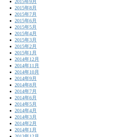
2015年9月
2015年8月
2015年7月
2015年6月
2015年5月
2015年4月
2015年3月
2015年2月
2015年1月
2014年12月
2014年11月
2014年10月
2014年9月
2014年8月
2014年7月
2014年6月
2014年5月
2014年4月
2014年3月
2014年2月
2014年1月
2013年12月