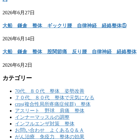
2026年6月27日
大船 鎌倉 整体 ギックリ腰 自律神経 経絡整体⑤
2026年6月14日
大船 鎌倉 整体 股関節痛 反り腰 自律神経 経絡整体
2026年6月2日
カテゴリー
70代、８０代 整体 姿勢改善
７０代、８０代 整体で元気になる
crps(複合性局所疼痛症候群) 整体
アスリート 野球 肩痛 整体
インナーマッスルの調整
インフルエンザ対策 整体
お問い合わせ よくあるＱ＆Ａ
がん治療 免疫力 整体の効果