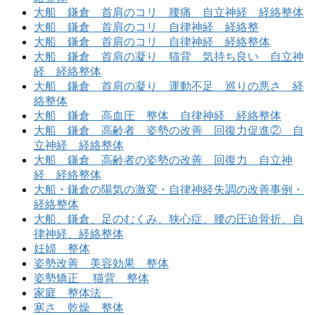
大船 鎌倉 首肩のコリ 腰痛 自立神経 経絡整体
大船 鎌倉 首肩のコリ 自律神経 経絡整
大船 鎌倉 首肩のコリ 自律神経 経絡整体
大船 鎌倉 首肩の凝り 猫背 気持ち良い 自立神
経 経絡整体
大船 鎌倉 首肩の凝り 運動不足 巡りの悪さ 経
絡整体
大船 鎌倉 高血圧 整体 自律神経 経絡整体
大船 鎌倉 高齢者 姿勢の改善 回復力促進② 自
立神経 経絡整体
大船 鎌倉 高齢者の姿勢の改善 回復力 自立神
経 経絡整体
大船・鎌倉の陽気の激変・自律神経失調の改善事例・
経絡整体
大船、鎌倉、足のむくみ、狭心症、腰の圧迫骨折、自
律神経、経絡整体
妊婦 整体
姿勢改善 美容効果 整体
姿勢矯正 猫背 整体
家庭 整体法
寒さ 乾燥 整体