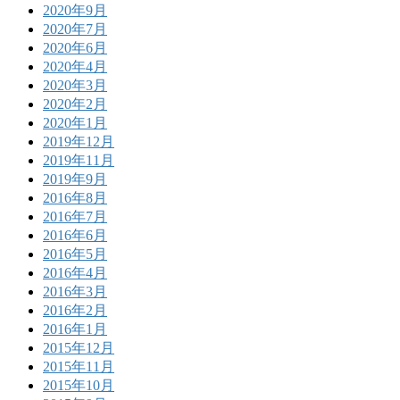
2020年9月
2020年7月
2020年6月
2020年4月
2020年3月
2020年2月
2020年1月
2019年12月
2019年11月
2019年9月
2016年8月
2016年7月
2016年6月
2016年5月
2016年4月
2016年3月
2016年2月
2016年1月
2015年12月
2015年11月
2015年10月