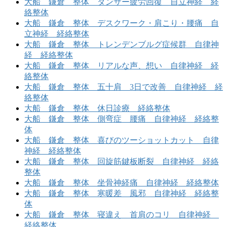
大船 鎌倉 整体 ダンサー疲労回復 自立神経 経
絡整体
大船 鎌倉 整体 デスクワーク・肩こり・腰痛 自
立神経 経絡整体
大船 鎌倉 整体 トレンデンブルグ症候群 自律神
経 経絡整体
大船 鎌倉 整体 リアルな声、想い 自律神経 経
絡整体
大船 鎌倉 整体 五十肩 3日で改善 自律神経 経
絡整体
大船 鎌倉 整体 休日診療 経絡整体
大船 鎌倉 整体 側弯症 腰痛 自律神経 経絡整
体
大船 鎌倉 整体 喜びのツーショットカット 自律
神経 経絡整体
大船 鎌倉 整体 回旋筋鍵板断裂 自律神経 経絡
整体
大船 鎌倉 整体 坐骨神経痛 自律神経 経絡整体
大船 鎌倉 整体 寒暖差 風邪 自律神経 経絡整
体
大船 鎌倉 整体 寝違え 首肩のコリ 自律神経
経絡整体