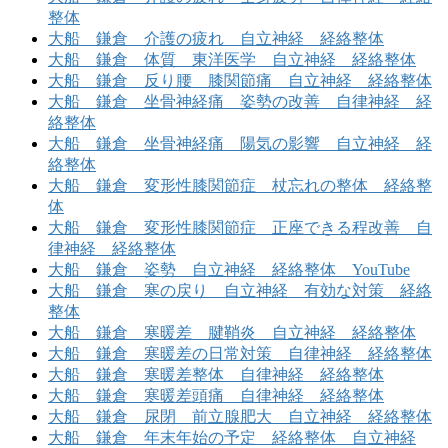
整体
大船 鎌倉 介護の疲れ 自立神経 経絡整体
大船 鎌倉 体質 東洋医学 自立神経 経絡整体
大船 鎌倉 反り腰 膝関節痛 自立神経 経絡整体
大船 鎌倉 坐骨神経痛 姿勢の改善 自律神経 経
絡整体
大船 鎌倉 坐骨神経痛 陽気の影響 自立神経 経
絡整体
大船 鎌倉 変形性膝関節症 杖忘れの整体 経絡整
体
大船 鎌倉 変形性膝関節症 正座できる程改善 自
律神経 経絡整体
大船 鎌倉 姿勢 自立神経 経絡整体 YouTube
大船 鎌倉 寒の戻り 自立神経 有効な対策 経絡
整体
大船 鎌倉 寒暖差 腱鞘炎 自立神経 経絡整体
大船 鎌倉 寒暖差の日常対策 自律神経 経絡整体
大船 鎌倉 寒暖差整体 自律神経 経絡整体
大船 鎌倉 寒暖差頭痛 自律神経 経絡整体
大船 鎌倉 尿閉 前立腺肥大 自立神経 経絡整体
大船 鎌倉 年末年始の予定 経絡整体 自立神経