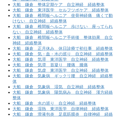
大船 鎌倉 整体定期ケア 自立神経 経絡整体
大船 鎌倉 東洋医学 セルフツボケア 経絡整体
大船 鎌倉 椎間板ヘルニア 坐骨神経痛 痛くて動
けない 自立神経 経絡整体
大船 鎌倉 椎間板ヘルニア 歩けない 座ってられ
ない 自立神経 経絡整体
大船 鎌倉 椎間板ヘルニア手術後 整体効果 自立
神経 経絡整体
大船 鎌倉 正月休み 休日診療で初仕事 経絡整体
大船 鎌倉 気・血・水の巡り 自立神経 経絡整体
大船 鎌倉 気滞 東洋医学 自立神経 経絡整体
大船 鎌倉 気滞 首凝り 腰痛 膝痛
大船 鎌倉 気虚 東洋医学 自立神経 経絡整体
大船 鎌倉 気象病 ギックリ腰 自立神経 経絡整
体
大船 鎌倉 気象病 湿気 自立神経 経絡整体
大船 鎌倉 気象病 陽気病み 自立神経 漢方経絡
整体
大船 鎌倉 水の巡り 自立神経 経絡整体
大船 鎌倉 湿熱 東洋医学 自律神経 経絡整体
大船 鎌倉 滑液包炎 足底筋膜炎 自律神経 経絡