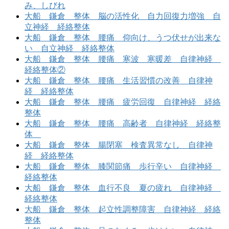
み、しびれ
大船 鎌倉 整体 脳の活性化 自力回復力増強 自
立神経 経絡整体
大船 鎌倉 整体 腰痛 仰向け、うつ伏せが出来な
い 自立神経 経絡整体
大船 鎌倉 整体 腰痛 寒波 寒暖差 自律神経
経絡整体②
大船 鎌倉 整体 腰痛 生活習慣の改善 自律神
経 経絡整体
大船 鎌倉 整体 腰痛 疲労回復 自律神経 経絡
整体
大船 鎌倉 整体 腰痛 高齢者 自律神経 経絡整
体
大船 鎌倉 整体 腸閉塞 検査異常なし 自律神
経 経絡整体
大船 鎌倉 整体 膝関節痛 歩行辛い 自律神経
経絡整体
大船 鎌倉 整体 血行不良 夏の疲れ 自律神経
経絡整体
大船 鎌倉 整体 起立性調整障害 自律神経 経絡
整体