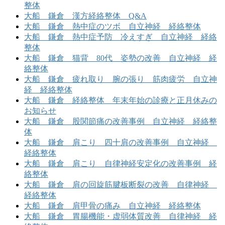
整体
大船 鎌倉 漢方経絡整体 Q&A
大船 鎌倉 熱中症のツボ 自立神経 経絡整体
大船 鎌倉 熱中症予防 冷えすぎ 自立神経 経絡
整体
大船 鎌倉 猫背 80代 姿勢の改善 自立神経 経
絡整体
大船 鎌倉 疲れ取り 腕の張り 筋肉疲労 自立神
経 経絡整体
大船 鎌倉 経絡整体 年末年始の診療と正月休みの
お知らせ
大船 鎌倉 股関節痛の改善事例 自立神経 経絡整
体
大船 鎌倉 肩こり 四十肩の改善事例 自立神経
経絡整体
大船 鎌倉 肩こり 自律神経安定化の改善事例 経
絡整体
大船 鎌倉 肩の回旋筋腱板断裂の改善 自律神経
経絡整体
大船 鎌倉 肩甲骨の痛み 自立神経 経絡整体
大船 鎌倉 胃腸機能・虚弱体質改善 自律神経 経