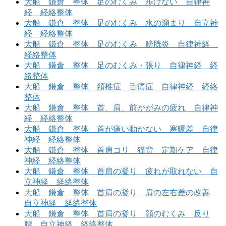
大船 鎌倉 整体 足のむくみ 歩けない 自律神
経 経絡整体
大船 鎌倉 整体 足のむくみ 水の溜まり 自立神
経 経絡整体
大船 鎌倉 整体 足のむくみ 膀胱炎 自律神経
経絡整体
大船 鎌倉 整体 足のむくみ・張り 自律神経 経
絡整体
大船 鎌倉 整体 頚椎症 舌痛症 自律神経 経絡
整体
大船 鎌倉 整体 首、肩、前かがみの疲れ 自律神
経 経絡整体
大船 鎌倉 整体 首が痛い動かない 寒暖差 自律
神経 経絡整体
大船 鎌倉 整体 首肩コリ 猫背 定期ケア 自律
神経 経絡整体
大船 鎌倉 整体 首肩の凝り 疲れが取れない 自
立神経 経絡整体
大船 鎌倉 整体 首肩の凝り 肩の左右差の改善
自立神経 経絡整体
大船 鎌倉 整体 首肩の凝り 顔のむくみ 反り
腰 自立神経 経絡整体