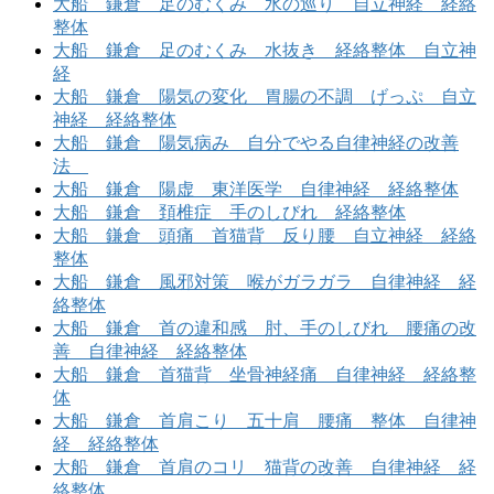
大船 鎌倉 足のむくみ 水の巡り 自立神経 経絡
整体
大船 鎌倉 足のむくみ 水抜き 経絡整体 自立神
経
大船 鎌倉 陽気の変化 胃腸の不調 げっぷ 自立
神経 経絡整体
大船 鎌倉 陽気病み 自分でやる自律神経の改善
法
大船 鎌倉 陽虚 東洋医学 自律神経 経絡整体
大船 鎌倉 頚椎症 手のしびれ 経絡整体
大船 鎌倉 頭痛 首猫背 反り腰 自立神経 経絡
整体
大船 鎌倉 風邪対策 喉がガラガラ 自律神経 経
絡整体
大船 鎌倉 首の違和感 肘、手のしびれ 腰痛の改
善 自律神経 経絡整体
大船 鎌倉 首猫背 坐骨神経痛 自律神経 経絡整
体
大船 鎌倉 首肩こり 五十肩 腰痛 整体 自律神
経 経絡整体
大船 鎌倉 首肩のコリ 猫背の改善 自律神経 経
絡整体