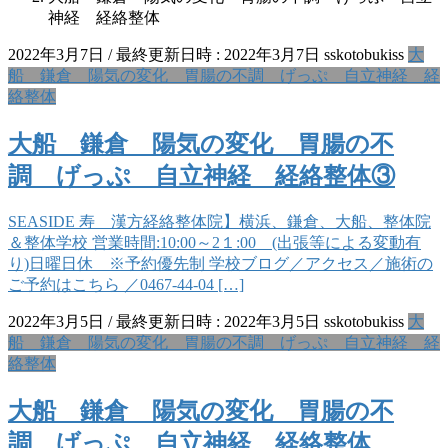
神経 経絡整体
2022年3月7日
/ 最終更新日時 :
2022年3月7日
sskotobukiss
大
船 鎌倉 陽気の変化 胃腸の不調 げっぷ 自立神経 経
絡整体
大船 鎌倉 陽気の変化 胃腸の不
調 げっぷ 自立神経 経絡整体③
SEASIDE 寿 漢方経絡整体院】横浜、鎌倉、大船、整体院
＆整体学校 営業時間:10:00～2１:00 (出張等による変動有
り)日曜日休 ※予約優先制 学校ブログ／アクセス／施術の
ご予約はこちら ／0467-44-04 […]
2022年3月5日
/ 最終更新日時 :
2022年3月5日
sskotobukiss
大
船 鎌倉 陽気の変化 胃腸の不調 げっぷ 自立神経 経
絡整体
大船 鎌倉 陽気の変化 胃腸の不
調 げっぷ 自立神経 経絡整体