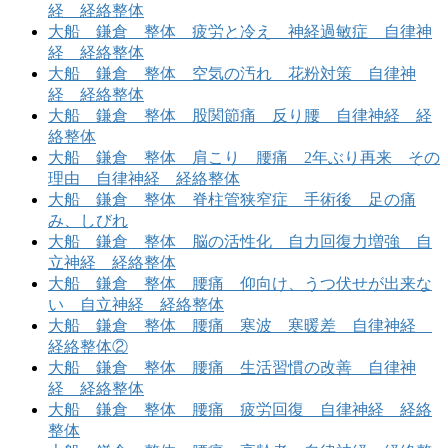
経 経絡整体
大船 鎌倉 整体 疲労と冷え 神経過敏症 自律神
経 経絡整体
大船 鎌倉 整体 空気の汚れ 花粉対策 自律神
経 経絡整体
大船 鎌倉 整体 股関節痛 反り腰 自律神経 経
絡整体
大船 鎌倉 整体 肩こり 腰痛 2年ぶり再来 その
理由 自律神経 経絡整体
大船 鎌倉 整体 脊柱管狭窄症 手術後 足の痛
み、しびれ
大船 鎌倉 整体 脳の活性化 自力回復力増強 自
立神経 経絡整体
大船 鎌倉 整体 腰痛 仰向け、うつ伏せが出来な
い 自立神経 経絡整体
大船 鎌倉 整体 腰痛 寒波 寒暖差 自律神経
経絡整体②
大船 鎌倉 整体 腰痛 生活習慣の改善 自律神
経 経絡整体
大船 鎌倉 整体 腰痛 疲労回復 自律神経 経絡
整体