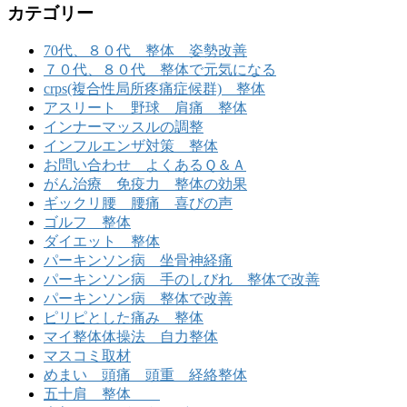
カテゴリー
70代、８０代 整体 姿勢改善
７０代、８０代 整体で元気になる
crps(複合性局所疼痛症候群) 整体
アスリート 野球 肩痛 整体
インナーマッスルの調整
インフルエンザ対策 整体
お問い合わせ よくあるＱ＆Ａ
がん治療 免疫力 整体の効果
ギックリ腰 腰痛 喜びの声
ゴルフ 整体
ダイエット 整体
パーキンソン病 坐骨神経痛
パーキンソン病 手のしびれ 整体で改善
パーキンソン病 整体で改善
ピリピとした痛み 整体
マイ整体体操法 自力整体
マスコミ取材
めまい 頭痛 頭重 経絡整体
五十肩 整体