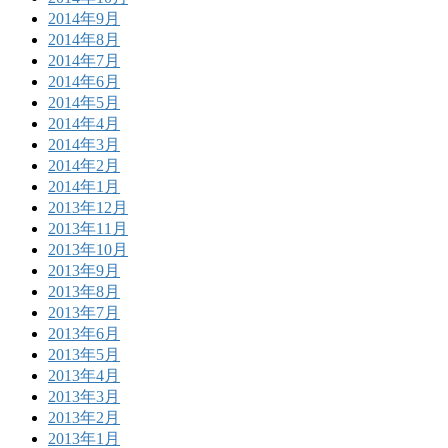
2014年9月
2014年8月
2014年7月
2014年6月
2014年5月
2014年4月
2014年3月
2014年2月
2014年1月
2013年12月
2013年11月
2013年10月
2013年9月
2013年8月
2013年7月
2013年6月
2013年5月
2013年4月
2013年3月
2013年2月
2013年1月