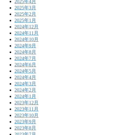
2025年4月
2025年3月
2025年2月
2025年1月
2024年12月
2024年11月
2024年10月
2024年9月
2024年8月
2024年7月
2024年6月
2024年5月
2024年4月
2024年3月
2024年2月
2024年1月
2023年12月
2023年11月
2023年10月
2023年9月
2023年8月
2023年7月