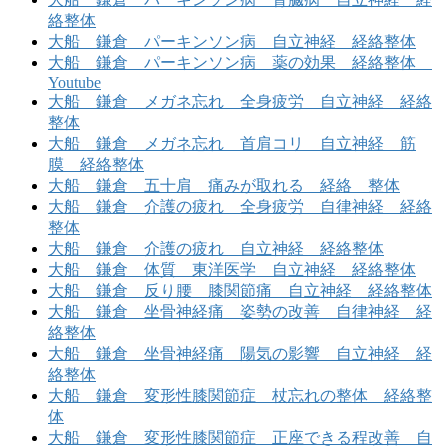
絡整体
大船 鎌倉 パーキンソン病 自立神経 経絡整体
大船 鎌倉 パーキンソン病 薬の効果 経絡整体
Youtube
大船 鎌倉 メガネ忘れ 全身疲労 自立神経 経絡
整体
大船 鎌倉 メガネ忘れ 首肩コリ 自立神経 筋
膜 経絡整体
大船 鎌倉 五十肩 痛みが取れる 経絡 整体
大船 鎌倉 介護の疲れ 全身疲労 自律神経 経絡
整体
大船 鎌倉 介護の疲れ 自立神経 経絡整体
大船 鎌倉 体質 東洋医学 自立神経 経絡整体
大船 鎌倉 反り腰 膝関節痛 自立神経 経絡整体
大船 鎌倉 坐骨神経痛 姿勢の改善 自律神経 経
絡整体
大船 鎌倉 坐骨神経痛 陽気の影響 自立神経 経
絡整体
大船 鎌倉 変形性膝関節症 杖忘れの整体 経絡整
体
大船 鎌倉 変形性膝関節症 正座できる程改善 自