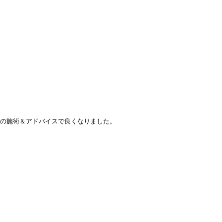
の施術＆アドバイスで良くなりました。