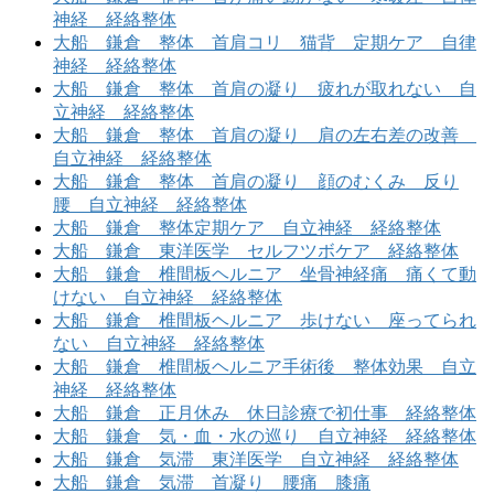
神経 経絡整体
大船 鎌倉 整体 首肩コリ 猫背 定期ケア 自律
神経 経絡整体
大船 鎌倉 整体 首肩の凝り 疲れが取れない 自
立神経 経絡整体
大船 鎌倉 整体 首肩の凝り 肩の左右差の改善
自立神経 経絡整体
大船 鎌倉 整体 首肩の凝り 顔のむくみ 反り
腰 自立神経 経絡整体
大船 鎌倉 整体定期ケア 自立神経 経絡整体
大船 鎌倉 東洋医学 セルフツボケア 経絡整体
大船 鎌倉 椎間板ヘルニア 坐骨神経痛 痛くて動
けない 自立神経 経絡整体
大船 鎌倉 椎間板ヘルニア 歩けない 座ってられ
ない 自立神経 経絡整体
大船 鎌倉 椎間板ヘルニア手術後 整体効果 自立
神経 経絡整体
大船 鎌倉 正月休み 休日診療で初仕事 経絡整体
大船 鎌倉 気・血・水の巡り 自立神経 経絡整体
大船 鎌倉 気滞 東洋医学 自立神経 経絡整体
大船 鎌倉 気滞 首凝り 腰痛 膝痛