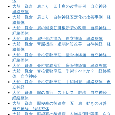
体
大船 鎌倉 肩こり 四十肩の改善事例 自立神経
経絡整体
大船 鎌倉 肩こり 自律神経安定化の改善事例 経
絡整体
大船 鎌倉 肩の回旋筋腱板断裂の改善 自律神経
経絡整体
大船 鎌倉 肩甲骨の痛み 自立神経 経絡整体
大船 鎌倉 胃腸機能・虚弱体質改善 自律神経 経
絡整体
大船 鎌倉 脊柱管狭窄症 坐骨神経痛 自立神経
経絡整体
大船 鎌倉 脊柱管狭窄症 座骨神経痛 経絡整体
大船 鎌倉 脊柱管狭窄症 手術すべきか？ 経絡整
体 自立神経
大船 鎌倉 脊柱管狭窄症 手術回避 経絡整体 自
立神経
大船 鎌倉 脳の血行 ストレス 散歩 自立神経
経絡整体
大船 鎌倉 脳梗塞の後遺症 五十肩 動きの改善
自立神経 経絡整体
大船 鎌倉 脳梗塞の後遺症 左半身運動障害 自立