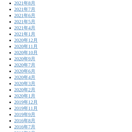
2021年8月
2021年7月
2021年6月
2021年5月
2021年4月
2021年1月
2020年12月
2020年11月
2020年10月
2020年9月
2020年7月
2020年6月
2020年4月
2020年3月
2020年2月
2020年1月
2019年12月
2019年11月
2019年9月
2016年8月
2016年7月