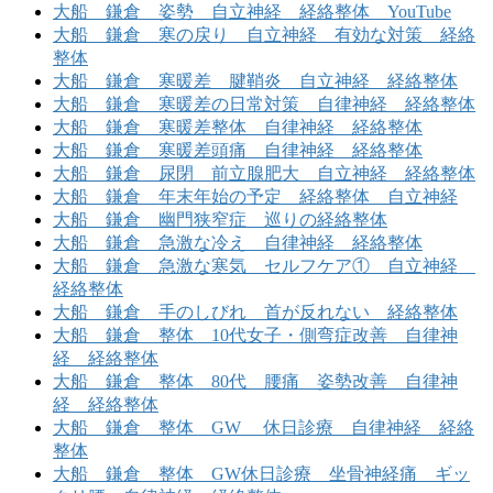
大船 鎌倉 姿勢 自立神経 経絡整体 YouTube
大船 鎌倉 寒の戻り 自立神経 有効な対策 経絡
整体
大船 鎌倉 寒暖差 腱鞘炎 自立神経 経絡整体
大船 鎌倉 寒暖差の日常対策 自律神経 経絡整体
大船 鎌倉 寒暖差整体 自律神経 経絡整体
大船 鎌倉 寒暖差頭痛 自律神経 経絡整体
大船 鎌倉 尿閉 前立腺肥大 自立神経 経絡整体
大船 鎌倉 年末年始の予定 経絡整体 自立神経
大船 鎌倉 幽門狭窄症 巡りの経絡整体
大船 鎌倉 急激な冷え 自律神経 経絡整体
大船 鎌倉 急激な寒気 セルフケア① 自立神経
経絡整体
大船 鎌倉 手のしびれ 首が反れない 経絡整体
大船 鎌倉 整体 10代女子・側弯症改善 自律神
経 経絡整体
大船 鎌倉 整体 80代 腰痛 姿勢改善 自律神
経 経絡整体
大船 鎌倉 整体 GW 休日診療 自律神経 経絡
整体
大船 鎌倉 整体 GW休日診療 坐骨神経痛 ギッ