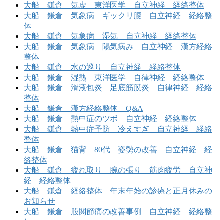
大船 鎌倉 気虚 東洋医学 自立神経 経絡整体
大船 鎌倉 気象病 ギックリ腰 自立神経 経絡整
体
大船 鎌倉 気象病 湿気 自立神経 経絡整体
大船 鎌倉 気象病 陽気病み 自立神経 漢方経絡
整体
大船 鎌倉 水の巡り 自立神経 経絡整体
大船 鎌倉 湿熱 東洋医学 自律神経 経絡整体
大船 鎌倉 滑液包炎 足底筋膜炎 自律神経 経絡
整体
大船 鎌倉 漢方経絡整体 Q&A
大船 鎌倉 熱中症のツボ 自立神経 経絡整体
大船 鎌倉 熱中症予防 冷えすぎ 自立神経 経絡
整体
大船 鎌倉 猫背 80代 姿勢の改善 自立神経 経
絡整体
大船 鎌倉 疲れ取り 腕の張り 筋肉疲労 自立神
経 経絡整体
大船 鎌倉 経絡整体 年末年始の診療と正月休みの
お知らせ
大船 鎌倉 股関節痛の改善事例 自立神経 経絡整