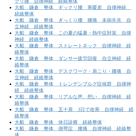
クリ腰 自律神経 経絡整体
大船 鎌倉 整体 ギックリ腰 寒暖差 自律神経
経絡整体
大船 鎌倉 整体 ぎっくり腰 腰痛 未病先兆 自
立神経 経絡整体
大船 鎌倉 整体 この夏の猛暑・熱中症対策 自律
神経 経絡整体
大船 鎌倉 整体 ストレートネック 自律神経 経
絡整体
大船 鎌倉 整体 ダンサー疲労回復 自立神経 経
絡整体
大船 鎌倉 整体 デスクワーク・肩こり・腰痛 自
立神経 経絡整体
大船 鎌倉 整体 トレンデンブルグ症候群 自律神
経 経絡整体
大船 鎌倉 整体 リアルな声、想い 自律神経 経
絡整体
大船 鎌倉 整体 五十肩 3日で改善 自律神経 経
絡整体
大船 鎌倉 整体 休日診療 経絡整体
大船 鎌倉 整体 側弯症 腰痛 自律神経 経絡整
体