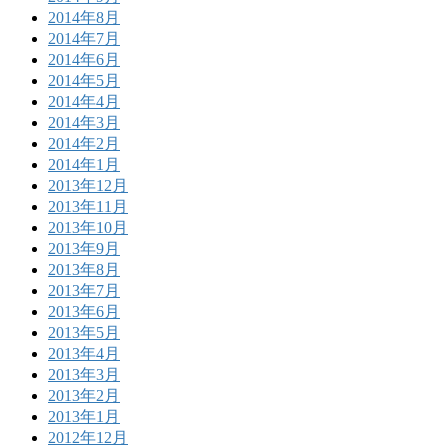
2014年8月
2014年7月
2014年6月
2014年5月
2014年4月
2014年3月
2014年2月
2014年1月
2013年12月
2013年11月
2013年10月
2013年9月
2013年8月
2013年7月
2013年6月
2013年5月
2013年4月
2013年3月
2013年2月
2013年1月
2012年12月