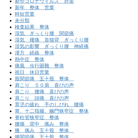
新型コロナウイルス 対策
新年 整体 営業
時短営業
未分類
検査結果 整体
湿気 ぎっくり腰 関節痛
湿気 腰痛 首猫背 ぎっくり腰
湿気の影響 ぎっくり腰 神経痛
漢方 経絡 整体
熱中症 整体
痛風 歩行困難 整体
祝日 休日営業
股関節痛 五十股 整体
肩こり ５０肩 喜びの声
肩こり 腰痛 喜びの声
肩こり 頭痛 喜びの声
育児の疲れ 手のしびれ 腰痛
胃、十二指腸、幽門狭窄症 整体
脊柱管狭窄症 整体
腰痛 背中 痛み 整体
膝 痛み 五十股 整体
膝関節痛 五十股 整体