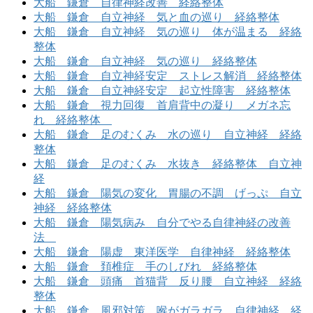
大船 鎌倉 自律神経改善 経絡整体
大船 鎌倉 自立神経 気と血の巡り 経絡整体
大船 鎌倉 自立神経 気の巡り 体が温まる 経絡
整体
大船 鎌倉 自立神経 気の巡り 経絡整体
大船 鎌倉 自立神経安定 ストレス解消 経絡整体
大船 鎌倉 自立神経安定 起立性障害 経絡整体
大船 鎌倉 視力回復 首肩背中の凝り メガネ忘
れ 経絡整体
大船 鎌倉 足のむくみ 水の巡り 自立神経 経絡
整体
大船 鎌倉 足のむくみ 水抜き 経絡整体 自立神
経
大船 鎌倉 陽気の変化 胃腸の不調 げっぷ 自立
神経 経絡整体
大船 鎌倉 陽気病み 自分でやる自律神経の改善
法
大船 鎌倉 陽虚 東洋医学 自律神経 経絡整体
大船 鎌倉 頚椎症 手のしびれ 経絡整体
大船 鎌倉 頭痛 首猫背 反り腰 自立神経 経絡
整体
大船 鎌倉 風邪対策 喉がガラガラ 自律神経 経