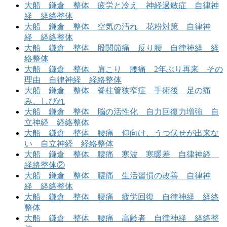
大船 鎌倉 整体 疲労と冷え 神経過敏症 自律神
経 経絡整体
大船 鎌倉 整体 空気の汚れ 花粉対策 自律神
経 経絡整体
大船 鎌倉 整体 股関節痛 反り腰 自律神経 経
絡整体
大船 鎌倉 整体 肩こり 腰痛 2年ぶり再来 その
理由 自律神経 経絡整体
大船 鎌倉 整体 脊柱管狭窄症 手術後 足の痛
み、しびれ
大船 鎌倉 整体 脳の活性化 自力回復力増強 自
立神経 経絡整体
大船 鎌倉 整体 腰痛 仰向け、うつ伏せが出来な
い 自立神経 経絡整体
大船 鎌倉 整体 腰痛 寒波 寒暖差 自律神経
経絡整体②
大船 鎌倉 整体 腰痛 生活習慣の改善 自律神
経 経絡整体
大船 鎌倉 整体 腰痛 疲労回復 自律神経 経絡
整体
大船 鎌倉 整体 腰痛 高齢者 自律神経 経絡整